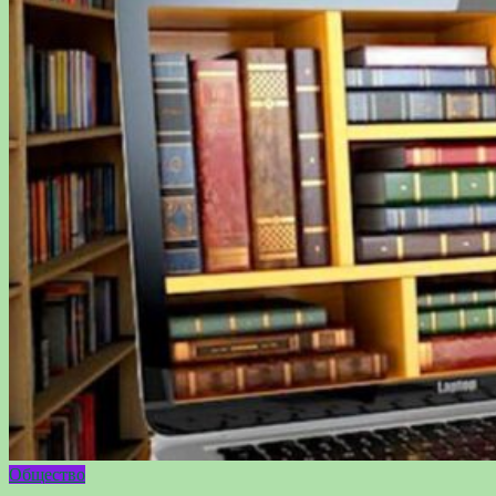
Общество