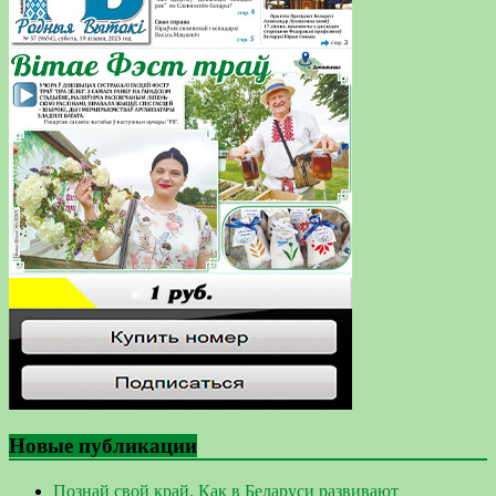
Новые публикации
Познай свой край. Как в Беларуси развивают