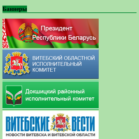
Баннеры