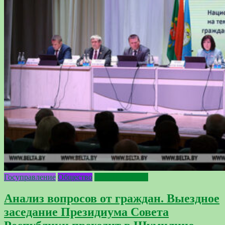
Госуправление
Общество
Прием граждан
Анализ вопросов от граждан. Выездное
заседание Президиума Совета