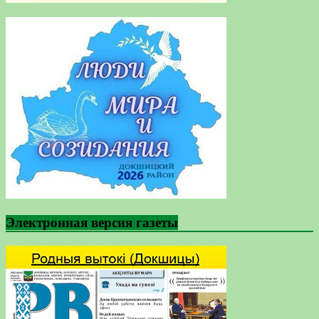
Электронная версия газеты