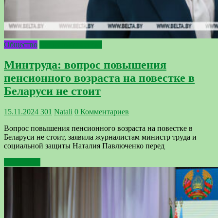
Общество
Сацыяльны аспект
Минтруда: вопрос повышения
пенсионного возраста на повестке в
Беларуси не стоит
15.11.2024
301
Natali
0 Комментариев
Вопрос повышения пенсионного возраста на повестке в
Беларуси не стоит, заявила журналистам министр труда и
социальной защиты Наталия Павлюченко перед
Подробнее