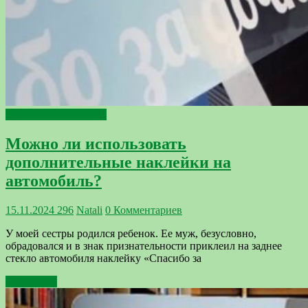
Отвечает участковый
Можно ли использовать
дополнительные наклейки на
автомобиль?
15.11.2024
296
Natali
0 Комментариев
У моей сестры родился ребенок. Ее муж, безусловно,
обрадовался и в знак признательности приклеил на заднее
стекло автомобиля наклейку «Спасибо за
Подробнее