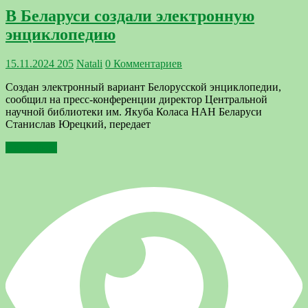
В Беларуси создали электронную
энциклопедию
15.11.2024
205
Natali
0 Комментариев
Создан электронный вариант Белорусской энциклопедии,
сообщил на пресс-конференции директор Центральной
научной библиотеки им. Якуба Коласа НАН Беларуси
Станислав Юрецкий, передает
Подробнее