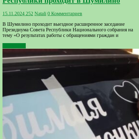
Республики проходит в Шумилино
15.11.2024
252
Natali
0 Комментариев
В Шумилино проходит выездное расширенное заседание
Президиума Совета Республики Национального собрания на
тему «О результатах работы с обращениями граждан и
Подробнее