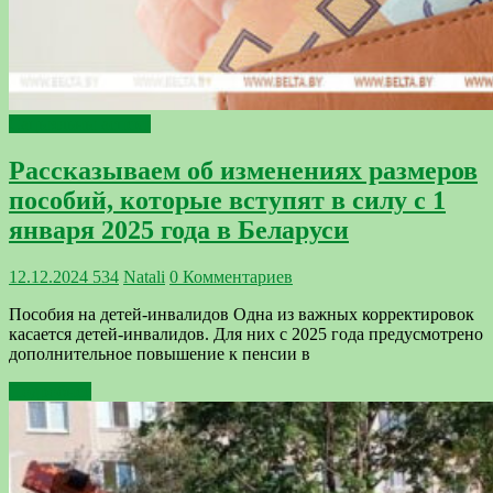
Сацыяльны аспект
Рассказываем об изменениях размеров
пособий, которые вступят в силу с 1
января 2025 года в Беларуси
12.12.2024
534
Natali
0 Комментариев
Пособия на детей-инвалидов Одна из важных корректировок
касается детей-инвалидов. Для них с 2025 года предусмотрено
дополнительное повышение к пенсии в
Подробнее