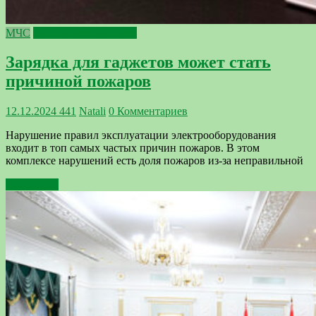
МЧС
Фактор безопасности
Зарядка для гаджетов может стать
причиной пожаров
12.12.2024
441
Natali
0 Комментариев
Нарушение правил эксплуатации электрооборудования
входит в топ самых частых причин пожаров. В этом
комплексе нарушений есть доля пожаров из-за неправильной
Подробнее