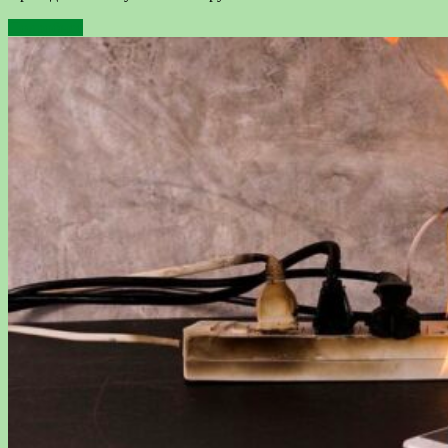
Подробнее