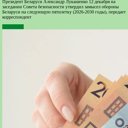
Президент Беларуси Александр Лукашенко 12 декабря на
заседании Совета безопасности утвердил замысел обороны
Беларуси на следующую пятилетку (2026-2030 годы), передает
корреспондент
Подробнее