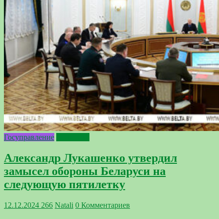
Госуправление
Политика
Александр Лукашенко утвердил
замысел обороны Беларуси на
следующую пятилетку
12.12.2024
266
Natali
0 Комментариев