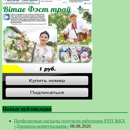
Новые публикации
Профсоюзные награды получили работники РУП ЖКХ
«Докшицы-коммунальник»
08.08.2026