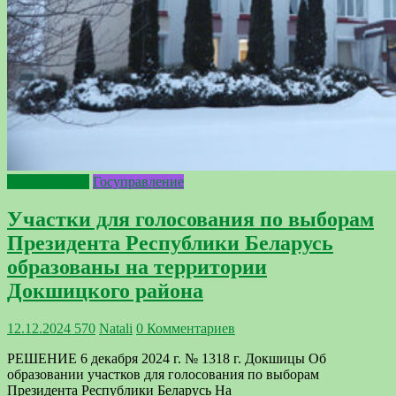
Выборы 2025
Госуправление
Участки для голосования по выборам
Президента Республики Беларусь
образованы на территории
Докшицкого района
12.12.2024
570
Natali
0 Комментариев
РЕШЕНИЕ 6 декабря 2024 г. № 1318 г. Докшицы Об
образовании участков для голосования по выборам
Президента Республики Беларусь На