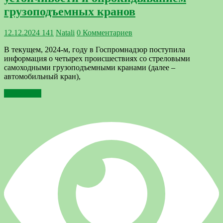
грузоподъемных кранов
12.12.2024
141
Natali
0 Комментариев
В текущем, 2024-м, году в Госпромнадзор поступила
информация о четырех происшествиях со стреловыми
самоходными грузоподъемными кранами (далее –
автомобильный кран),
Подробнее