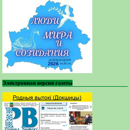
Электронная версия газеты