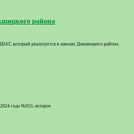
кшицкого района
 ШАГ, который реализуется в школах Докшицкого района.
2024 года №953, которое