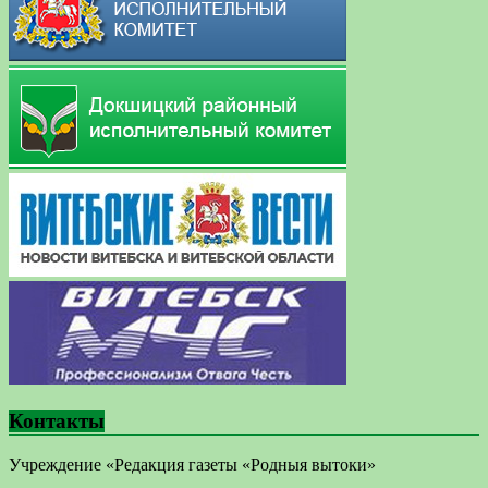
Контакты
Учреждение «Редакция газеты «Родныя вытоки»