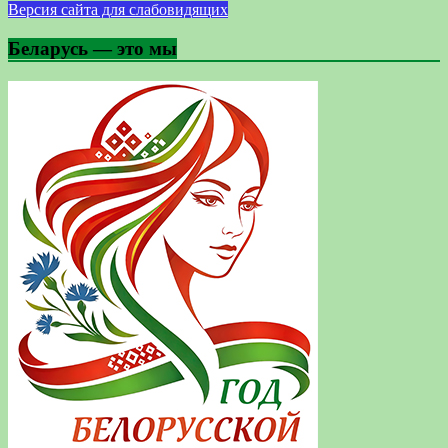
Версия сайта для слабовидящих
Беларусь — это мы