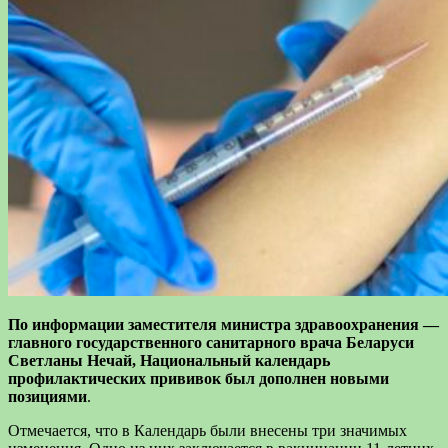
По информации заместителя министра здравоохранения —
главного государственного санитарного врача Беларуси
Светланы Нечай, Национальный календарь
профилактических прививок был дополнен новыми
позициями
.
Отмечается, что в Календарь были внесены три значимых