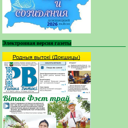
Электронная версия газеты