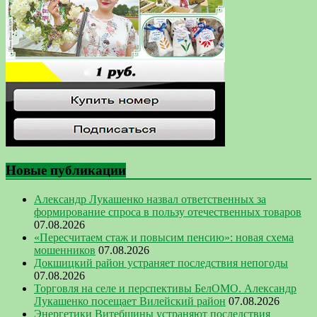
Новые публикации
Александр Лукашенко назвал ответственных за
формирование спроса в пользу отечественных товаров
07.08.2026
«Пересчитаем стаж и повысим пенсию»: новая схема
мошенников
07.08.2026
Докшицкий район устраняет последствия непогоды
07.08.2026
Торговля на селе и перспективы БелОМО. Александр
Лукашенко посещает Вилейский район
07.08.2026
Энергетики Витебщины устраняют последствия