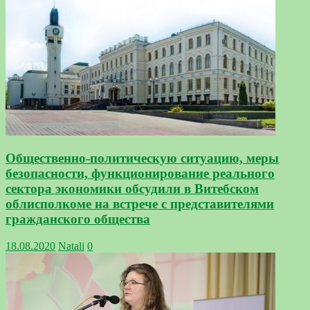
Общественно-политическую ситуацию, меры
безопасности, функционирование реального
сектора экономики обсудили в Витебском
облисполкоме на встрече с представителями
гражданского общества
18.08.2020
Natali
0