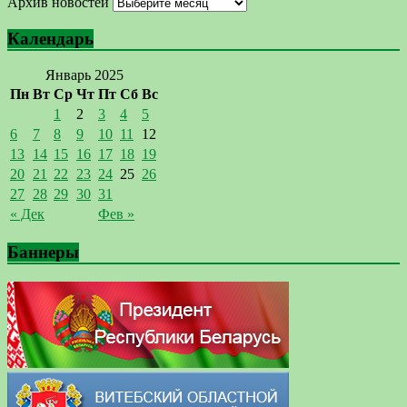
Архив новостей
Календарь
Январь 2025
Пн
Вт
Ср
Чт
Пт
Сб
Вс
1
2
3
4
5
6
7
8
9
10
11
12
13
14
15
16
17
18
19
20
21
22
23
24
25
26
27
28
29
30
31
« Дек
Фев »
Баннеры