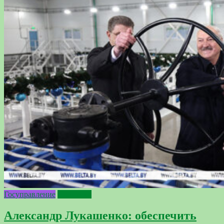
Госуправление
Политика
Александр Лукашенко: обеспечить