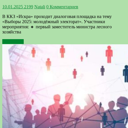
10.01.2025
2199
Natali
0 Комментариев
В ККЗ «Искра» проходит диалоговая площадка на тему
«Выборы 2025: молодёжный электорат». Участники
мероприятия: 🔸 первый заместитель министра лесного
хозяйства
Подробнее