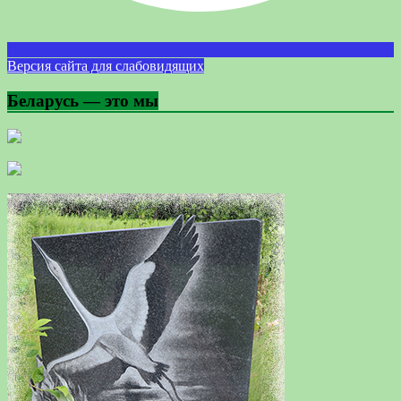
Версия сайта для слабовидящих
Беларусь — это мы