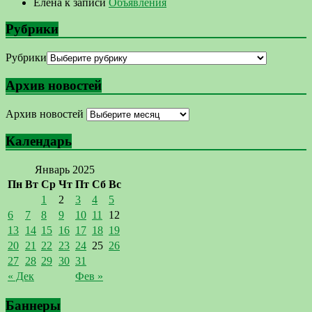
Елена
к записи
Объявления
Рубрики
Рубрики
Архив новостей
Архив новостей
Календарь
Январь 2025
Пн
Вт
Ср
Чт
Пт
Сб
Вс
1
2
3
4
5
6
7
8
9
10
11
12
13
14
15
16
17
18
19
20
21
22
23
24
25
26
27
28
29
30
31
« Дек
Фев »
Баннеры