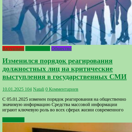
Актуально
госконтроль
Общество
Изменился порядок реагирования
должностных лиц на критические
выступления в государственных СМИ
10.01.2025
104
Natali
0 Комментариев
С 05.01.2025 изменен порядок реагирования на общественно
значимую информацию Средства массовой информации
играют ключевую роль во всех сферах жизни современного
Подробнее