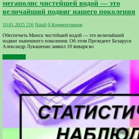
мегаполис чистейшей водой — это
величайший подвиг нашего поколения
10.01.2025
216
Natali
0 Комментариев
Обеспечить Минск чистейшей водой — это величайший
подвиг нынешнего поколения. Об этом Президент Беларуси
Александр Лукашенко заявил 10 января во
Подробнее