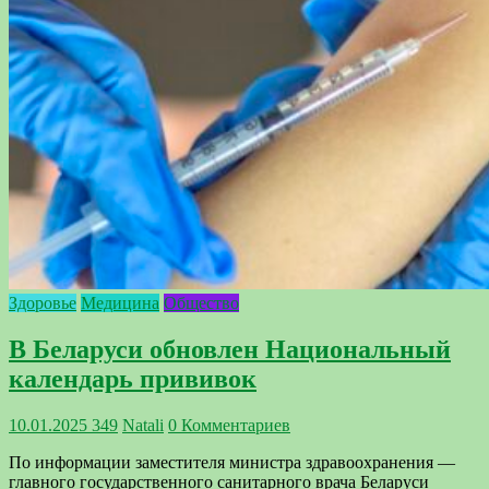
Здоровье
Медицина
Общество
В Беларуси обновлен Национальный
календарь прививок
10.01.2025
349
Natali
0 Комментариев
По информации заместителя министра здравоохранения —
главного государственного санитарного врача Беларуси