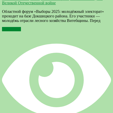
Великой Отечественной войне
Областной форум «Выборы 2025: молодёжный электорат»
проходит на базе Докшицкого района. Его участники —
молодёжь отрасли лесного хозяйства Витебщины. Перед
Подробнее