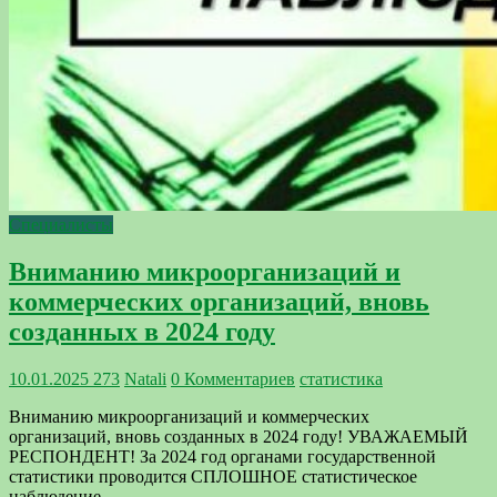
Специалисты
Вниманию микроорганизаций и
коммерческих организаций, вновь
созданных в 2024 году
10.01.2025
273
Natali
0 Комментариев
статистика
Вниманию микроорганизаций и коммерческих
организаций, вновь созданных в 2024 году! УВАЖАЕМЫЙ
РЕСПОНДЕНТ! За 2024 год органами государственной
статистики проводится СПЛОШНОЕ статистическое
наблюдение