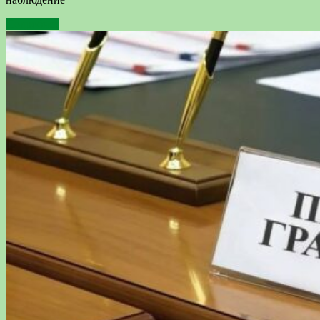
Подробнее