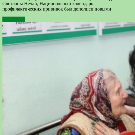
Светланы Нечай, Национальный календарь
профилактических прививок был дополнен новыми
Подробнее