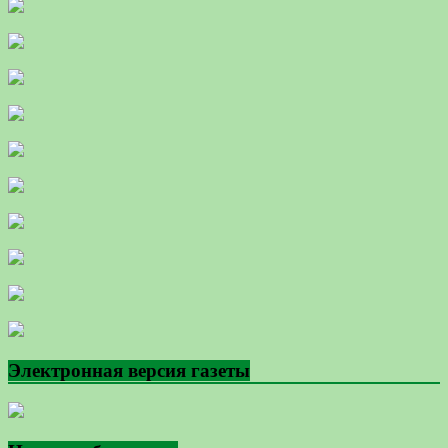
Электронная версия газеты