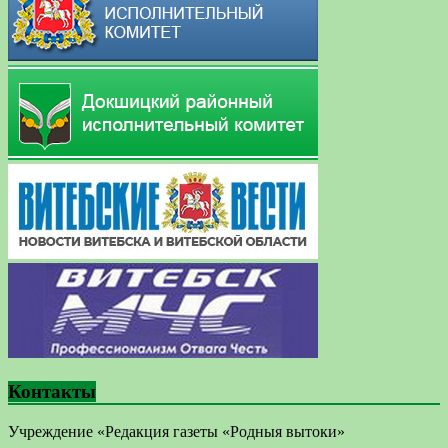
Контакты
Учреждение «Редакция газеты «Родныя вытоки»