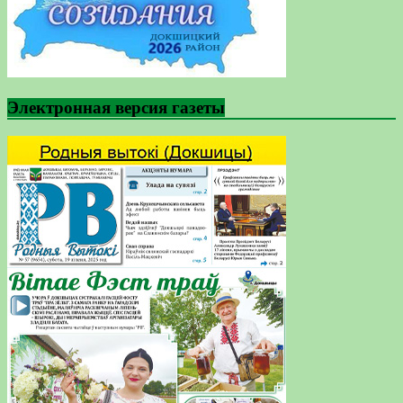
Электронная версия газеты