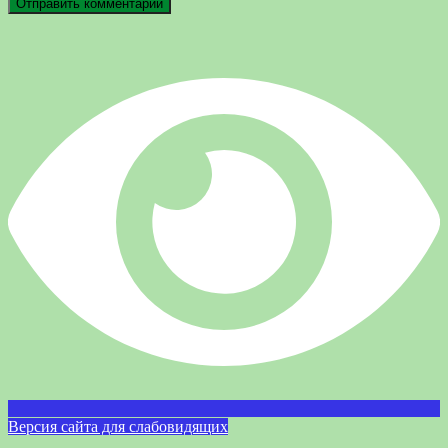
Версия сайта для слабовидящих