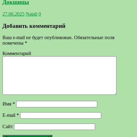
Докшицы
27.06.2025
Natali
0
Добавить комментарий
Ваш e-mail не будет опубликован.
Обязательные поля
помечены
*
Комментарий
Имя
*
E-mail
*
Сайт