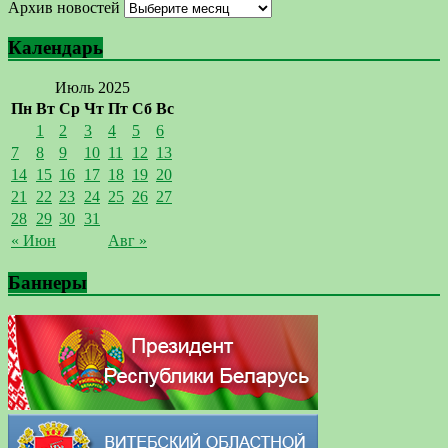
Архив новостей
Календарь
Июль 2025
Пн
Вт
Ср
Чт
Пт
Сб
Вс
1
2
3
4
5
6
7
8
9
10
11
12
13
14
15
16
17
18
19
20
21
22
23
24
25
26
27
28
29
30
31
« Июн
Авг »
Баннеры