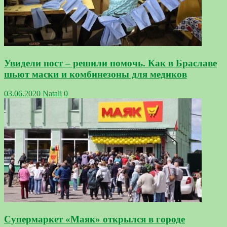
Увидели пост – решили помочь. Как в Браславе
шьют маски и комбинезоны для медиков
03.06.2020
Natali
0
Супермаркет «Маяк» открылся в городе