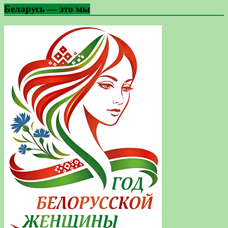
Беларусь — это мы