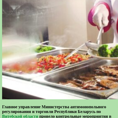
Главное управление Министерства антимонопольного
регулирования и торговли Республики Беларусь по
Витебской области
провело контрольные мероприятия в