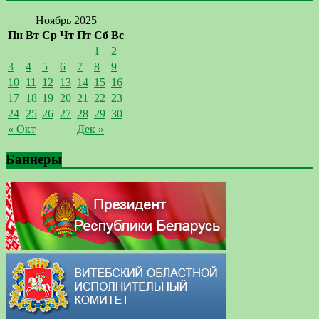
Ноябрь 2025
Пн
Вт
Ср
Чт
Пт
Сб
Вс
1
2
3
4
5
6
7
8
9
10
11
12
13
14
15
16
17
18
19
20
21
22
23
24
25
26
27
28
29
30
« Окт
Дек »
Баннеры