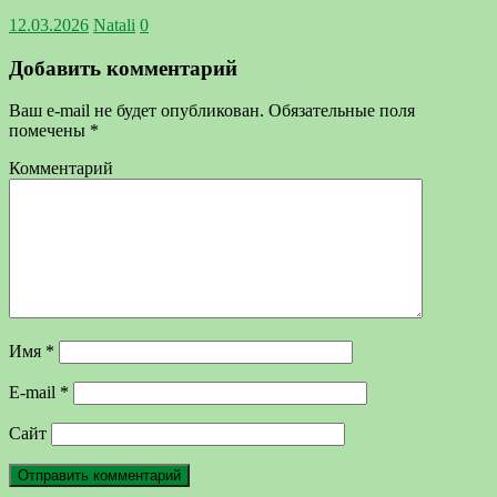
12.03.2026
Natali
0
Добавить комментарий
Ваш e-mail не будет опубликован.
Обязательные поля
помечены
*
Комментарий
Имя
*
E-mail
*
Сайт