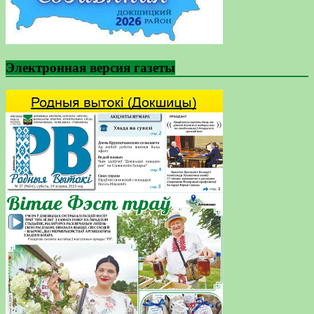
Электронная версия газеты