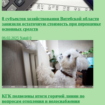
8 субъектов хозяйствования Витебской области
занизили остаточную стоимость при переоценке
основных средств
06.02.2025
Natali
0
КГК подведены итоги горячей линии по
вопросам отопления и водоснабжения