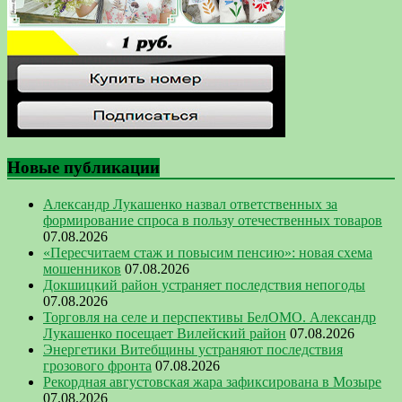
Новые публикации
Александр Лукашенко назвал ответственных за
формирование спроса в пользу отечественных товаров
07.08.2026
«Пересчитаем стаж и повысим пенсию»: новая схема
мошенников
07.08.2026
Докшицкий район устраняет последствия непогоды
07.08.2026
Торговля на селе и перспективы БелОМО. Александр
Лукашенко посещает Вилейский район
07.08.2026
Энергетики Витебщины устраняют последствия
грозового фронта
07.08.2026
Рекордная августовская жара зафиксирована в Мозыре
07.08.2026