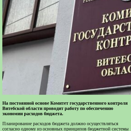
На постоянной основе Комитет государственного контроля
Витебской области проводит работу по обеспечению
экономии расходов бюджета.
Планирование расходов бюджета должно осуществляться
согласно одному из основных принципов бюджетной системы