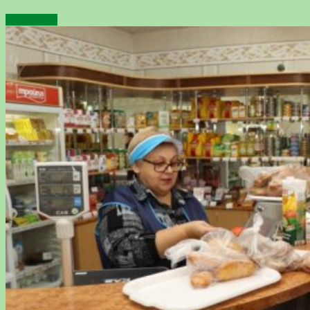
Подробнее