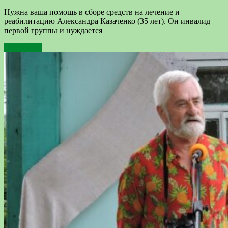
Нужна ваша помощь в сборе средств на лечение и
реабилитацию Александра Казаченко (35 лет). Он инвалид
первой группы и нуждается
Подробнее