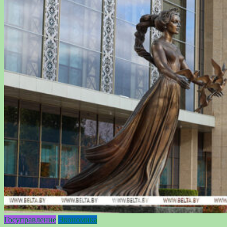
Госуправление
Экономика