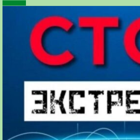
Подробнее