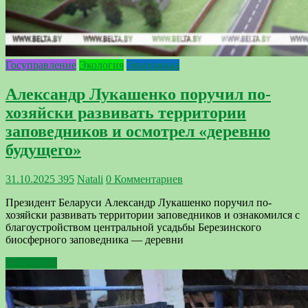
Госуправление
Экология
Экономика
Александр Лукашенко поручил по-
хозяйски развивать территории
заповедников и осмотрел «деревню
будущего»
31.10.2025
395
Natali
0 Комментариев
Президент Беларуси Александр Лукашенко поручил по-
хозяйски развивать территории заповедников и ознакомился с
благоустройством центральной усадьбы Березинского
биосферного заповедника — деревни
Подробнее