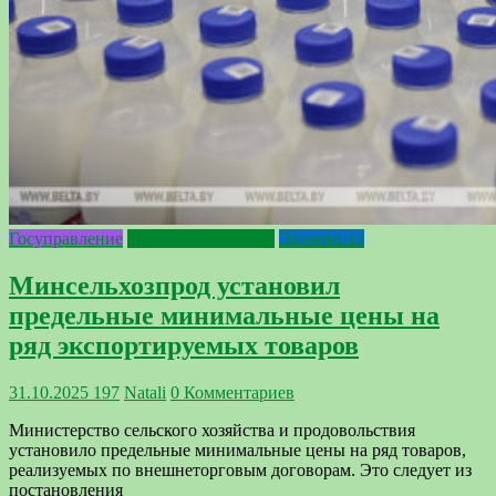
Госуправление
Сельское хозяйство
Экономика
Минсельхозпрод установил
предельные минимальные цены на
ряд экспортируемых товаров
31.10.2025
197
Natali
0 Комментариев
Министерство сельского хозяйства и продовольствия
установило предельные минимальные цены на ряд товаров,
реализуемых по внешнеторговым договорам. Это следует из
постановления