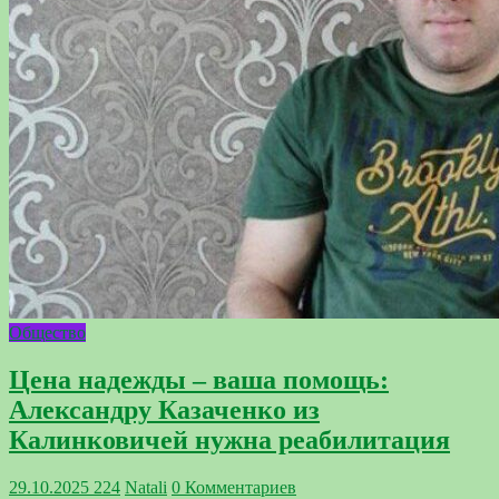
Общество
Цена надежды – ваша помощь:
Александру Казаченко из
Калинковичей нужна реабилитация
29.10.2025
224
Natali
0 Комментариев