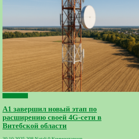
Технологии
А1 завершил новый этап по
расширению своей 4G-сети в
Витебской области
30.10.2025
208
Natali
0 Комментариев