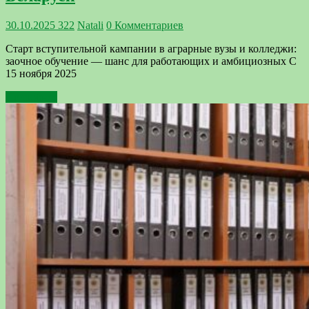
30.10.2025
322
Natali
0 Комментариев
Старт вступительной кампании в аграрные вузы и колледжи:
заочное обучение — шанс для работающих и амбициозных С
15 ноября 2025
Подробнее