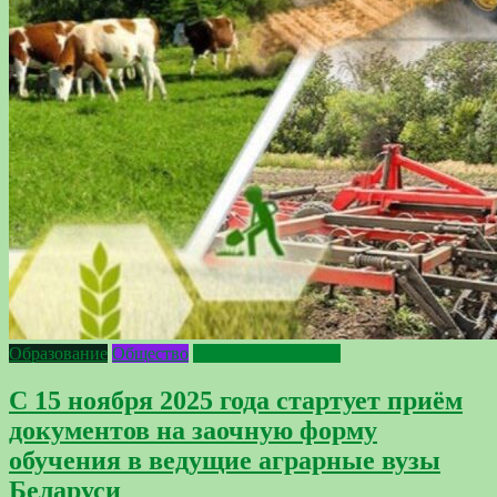
Образование
Общество
Сельское хозяйство
С 15 ноября 2025 года стартует приём
документов на заочную форму
обучения в ведущие аграрные вузы
Беларуси