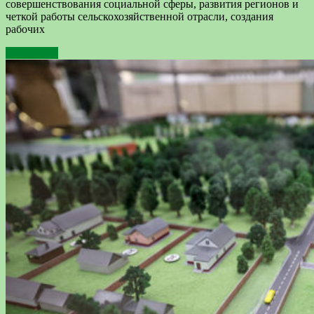
совершенствования социальной сферы, развития регионов и
четкой работы сельскохозяйственной отрасли, создания
рабочих
Подробнее