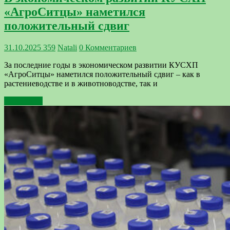
«АгроСитцы» наметился
положительный сдвиг
31.10.2025
359
Natali
0 Комментариев
За последние годы в экономическом развитии КУСХП
«АгроСитцы» наметился положительный сдвиг – как в
растениеводстве и в животноводстве, так и
Подробнее