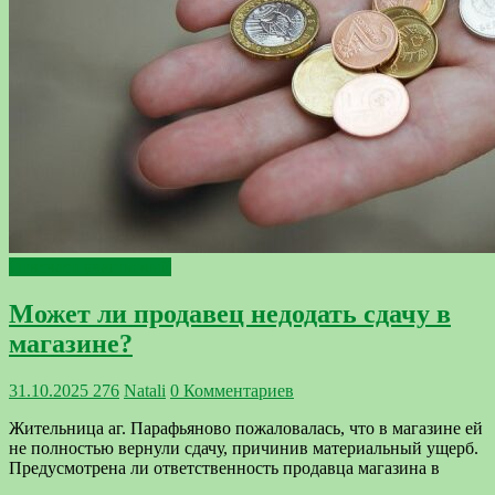
Отвечает участковый
Может ли продавец недодать сдачу в
магазине?
31.10.2025
276
Natali
0 Комментариев
Жительница аг. Парафьяново пожаловалась, что в магазине ей
не полностью вернули сдачу, причинив материальный ущерб.
Предусмотрена ли ответственность продавца магазина в