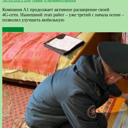
Компания А1 продолжает активное расширение своей
4G‑сети. Нынешний этап работ – уже третий с начала осени –
позволил улучшить мобильную
Подробнее