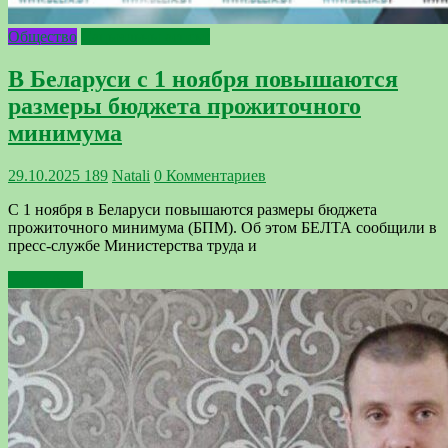
Общество
Сацыяльны аспект
В Беларуси с 1 ноября повышаются
размеры бюджета прожиточного
минимума
29.10.2025
189
Natali
0 Комментариев
С 1 ноября в Беларуси повышаются размеры бюджета
прожиточного минимума (БПМ). Об этом БЕЛТА сообщили в
пресс-службе Министерства труда и
Подробнее