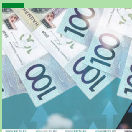
Подробнее