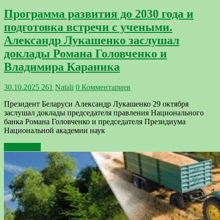
Программа развития до 2030 года и
подготовка встречи с учеными.
Александр Лукашенко заслушал
доклады Романа Головченко и
Владимира Караника
30.10.2025
261
Natali
0 Комментариев
Президент Беларуси Александр Лукашенко 29 октября
заслушал доклады председателя правления Национального
банка Романа Головченко и председателя Президиума
Национальной академии наук
Подробнее