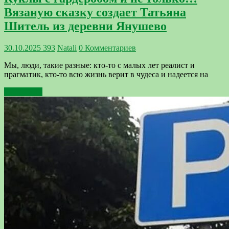
Вязаную сказку создает Татьяна
Шитель из деревни Янушево
30.10.2025
393
Natali
0 Комментариев
Мы, люди, такие разные: кто-то с малых лет реалист и
прагматик, кто-то всю жизнь верит в чудеса и надеется на
Подробнее