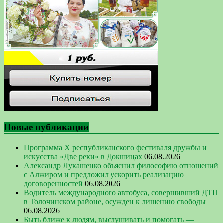
Новые публикации
Программа Х республиканского фестиваля дружбы и
искусства «Две реки» в Докшицах
06.08.2026
Александр Лукашенко объяснил философию отношений
с Алжиром и предложил ускорить реализацию
договоренностей
06.08.2026
Водитель международного автобуса, совершивший ДТП
в Толочинском районе, осужден к лишению свободы
06.08.2026
Быть ближе к людям, выслушивать и помогать —