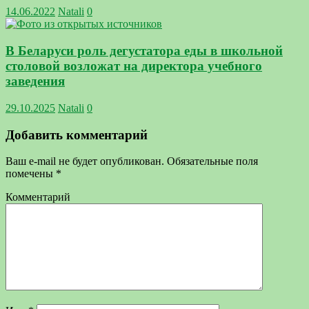
14.06.2022
Natali
0
В Беларуси роль дегустатора еды в школьной
столовой возложат на директора учебного
заведения
29.10.2025
Natali
0
Добавить комментарий
Ваш e-mail не будет опубликован.
Обязательные поля
помечены
*
Комментарий