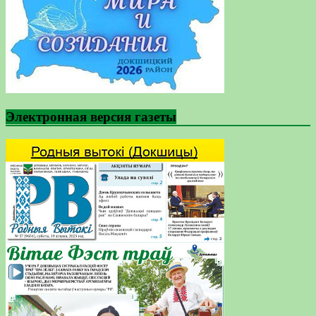
Электронная версия газеты