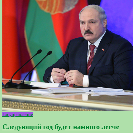
Госуправление
Следующий год будет намного легче