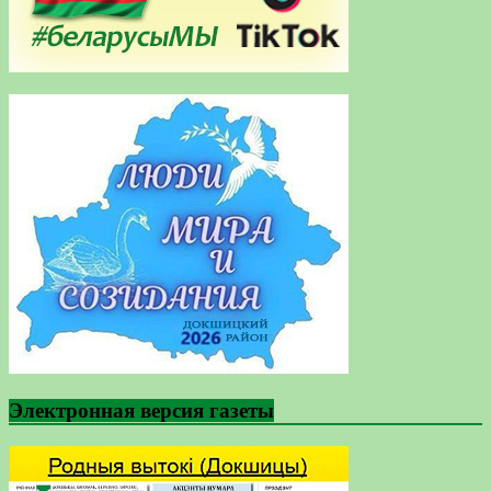
Электронная версия газеты