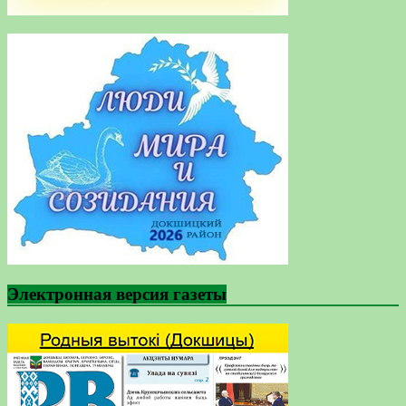
Электронная версия газеты