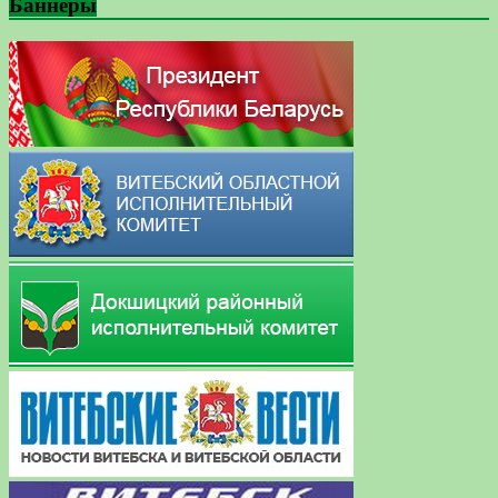
Баннеры