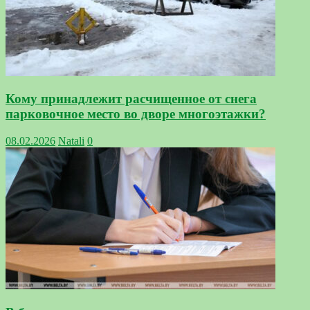
Кому принадлежит расчищенное от снега
парковочное место во дворе многоэтажки?
08.02.2026
Natali
0