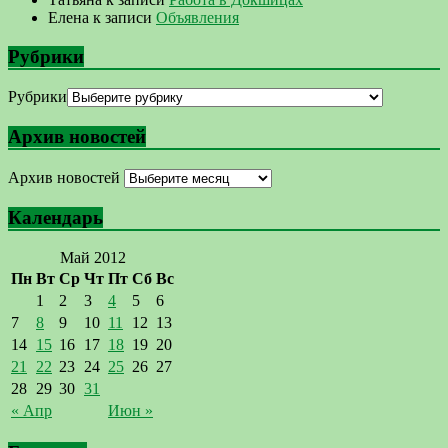
Елена
к записи
Объявления
Рубрики
Рубрики
Архив новостей
Архив новостей
Календарь
Май 2012
Пн
Вт
Ср
Чт
Пт
Сб
Вс
1
2
3
4
5
6
7
8
9
10
11
12
13
14
15
16
17
18
19
20
21
22
23
24
25
26
27
28
29
30
31
« Апр
Июн »