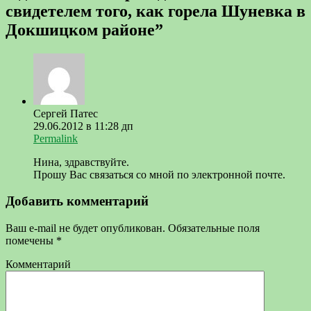
свидетелем того, как горела Шуневка в
Докшицком районе
”
Сергей Патес
29.06.2012 в 11:28 дп
Permalink
Нина, здравствуйте.
Прошу Вас связаться со мной по электронной почте.
Добавить комментарий
Ваш e-mail не будет опубликован.
Обязательные поля
помечены
*
Комментарий