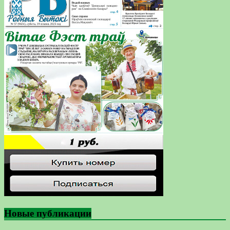
Новые публикации