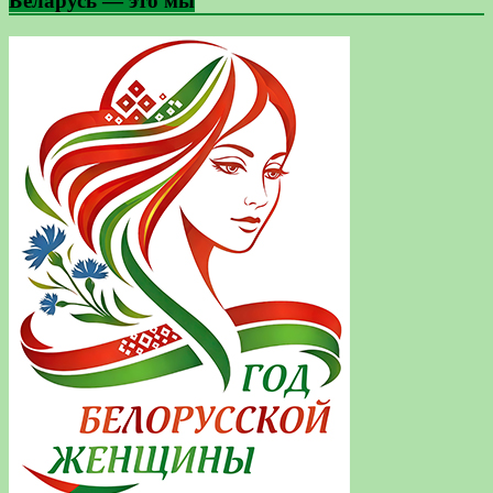
Беларусь — это мы