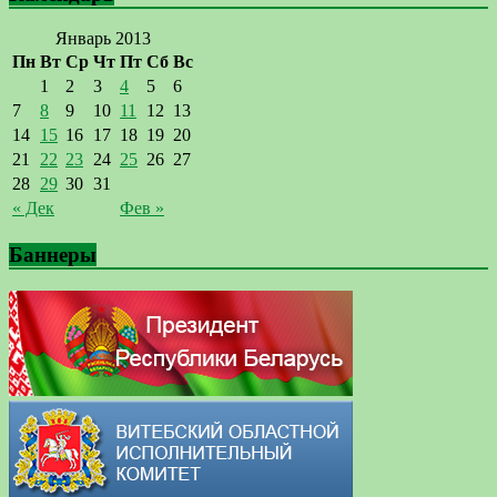
Январь 2013
Пн
Вт
Ср
Чт
Пт
Сб
Вс
1
2
3
4
5
6
7
8
9
10
11
12
13
14
15
16
17
18
19
20
21
22
23
24
25
26
27
28
29
30
31
« Дек
Фев »
Баннеры