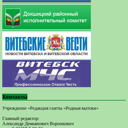
Контакты
Учреждение «Редакция газеты «Родныя вытоки»
Главный редактор:
Александр Демьянович Воронкович