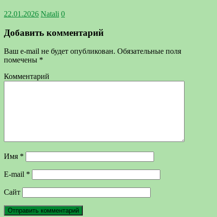
22.01.2026
Natali
0
Добавить комментарий
Ваш e-mail не будет опубликован.
Обязательные поля
помечены
*
Комментарий
Имя
*
E-mail
*
Сайт