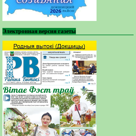
Электронная версия газеты