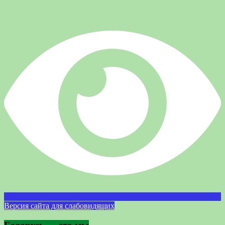
Версия сайта для слабовидящих