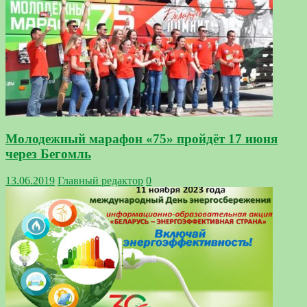
Молодежный марафон «75» пройдёт 17 июня
через Бегомль
13.06.2019
Главный редактор
0