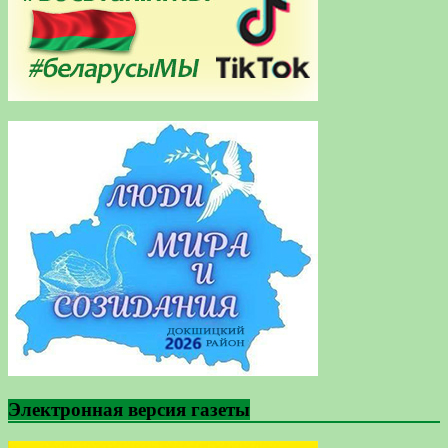
Электронная версия газеты