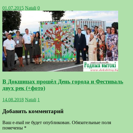
01.07.2015
Natali
0
В Докшицах прошёл День города и Фестиваль
двух рек (+фото)
14.08.2018
Natali
1
Добавить комментарий
Ваш e-mail не будет опубликован.
Обязательные поля
помечены
*