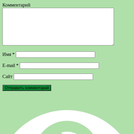
Комментарий
Имя
*
E-mail
*
Сайт