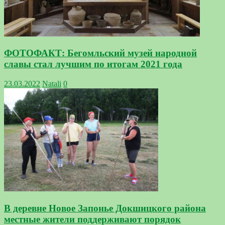
ФОТОФАКТ: Бегомльский музей народной
славы стал лучшим по итогам 2021 года
23.03.2022
Natali
0
В деревне Новое Запонье Докшицкого района
местные жители поддерживают порядок