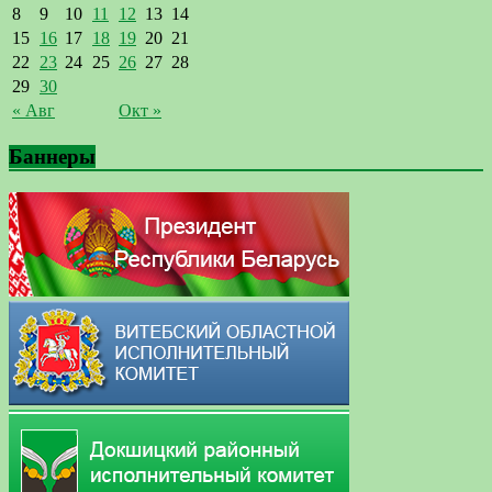
8
9
10
11
12
13
14
15
16
17
18
19
20
21
22
23
24
25
26
27
28
29
30
« Авг
Окт »
Баннеры