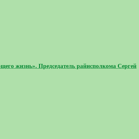
ющего жизнь». Председатель райисполкома Сергей