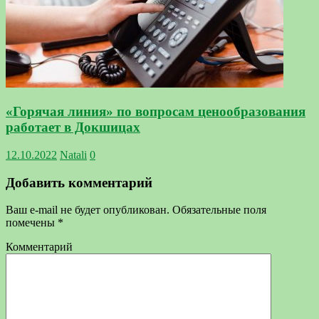
«Горячая линия» по вопросам ценообразования
работает в Докшицах
12.10.2022
Natali
0
Добавить комментарий
Ваш e-mail не будет опубликован.
Обязательные поля
помечены
*
Комментарий