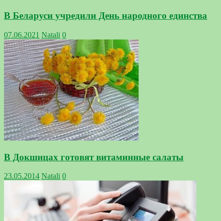
В Беларуси учредили День народного единства
07.06.2021
Natali
0
В Докшицах готовят витаминные салаты
23.05.2014
Natali
0