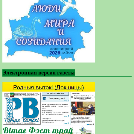
Электронная версия газеты