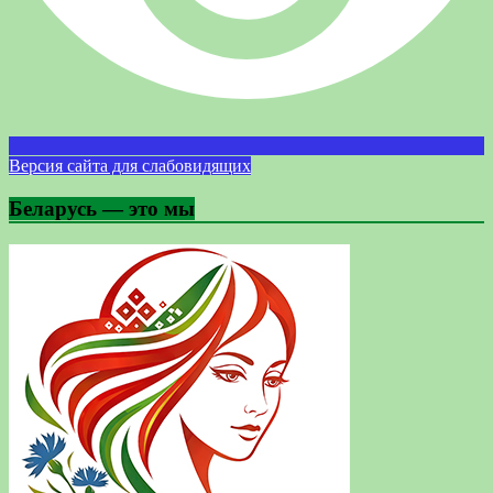
Версия сайта для слабовидящих
Беларусь — это мы