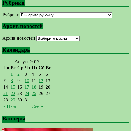
Рубрики
Рубрики
Архив новостей
Архив новостей
Календарь
Август 2017
Пн
Вт
Ср
Чт
Пт
Сб
Вс
1
2
3
4
5
6
7
8
9
10
11
12
13
14
15
16
17
18
19
20
21
22
23
24
25
26
27
28
29
30
31
« Июл
Сен »
Баннеры