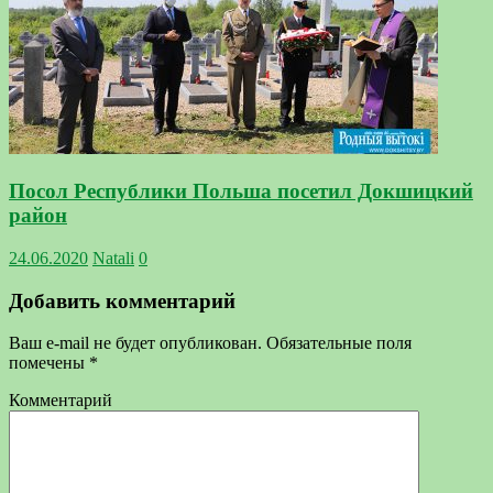
Посол Республики Польша посетил Докшицкий
район
24.06.2020
Natali
0
Добавить комментарий
Ваш e-mail не будет опубликован.
Обязательные поля
помечены
*
Комментарий