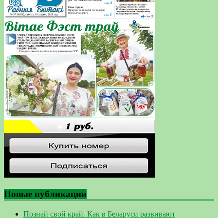
Новые публикации
Познай свой край. Как в Беларуси развивают