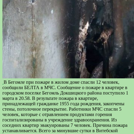
В Бегомле при пожаре в жилом доме спасли 12 человек,
сообщили БЕЛТА в МЧС. Сообщение о пожаре в квартире в
городском поселке Бегомль Докшицкого района поступило 1
марта в 20.58. В результате пожара в квартире,
принадлежащей гражданке 1955 года рождения, закопчены
стены, потолочное перекрытие. Работники МЧС спасли 5
человек, которые с отравлением продуктами горения
госпитализированы в учреждение здравоохранения. Из
соседних квартир эвакуированы 7 человек. Причина пожара
устанавливается. Всего за минувшие сутки в Витебской