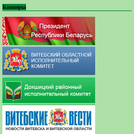
Баннеры