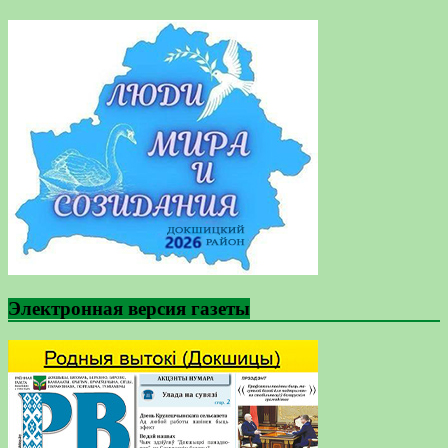
Электронная версия газеты