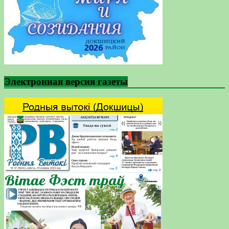
Электронная версия газеты