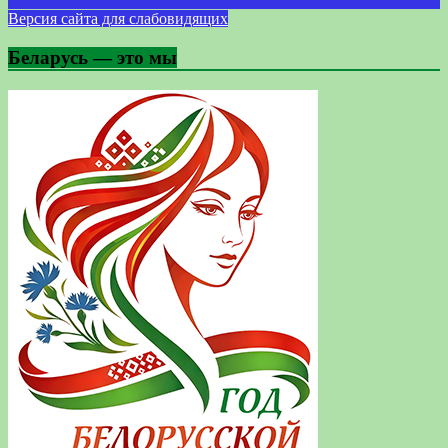
Версия сайта для слабовидящих
Беларусь — это мы