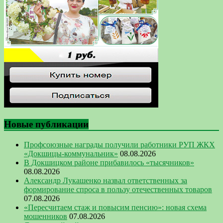
Новые публикации
Профсоюзные награды получили работники РУП ЖКХ
«Докшицы-коммунальник»
08.08.2026
В Докшицком районе прибавилось «тысячников»
08.08.2026
Александр Лукашенко назвал ответственных за
формирование спроса в пользу отечественных товаров
07.08.2026
«Пересчитаем стаж и повысим пенсию»: новая схема
мошенников
07.08.2026