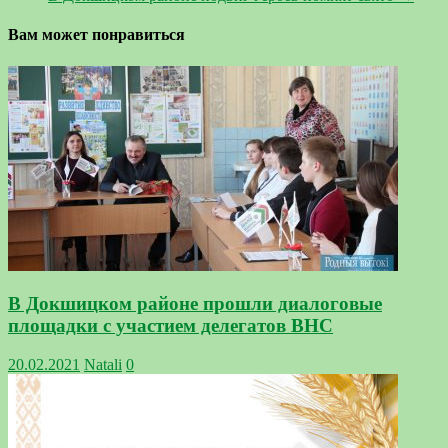
Вам может понравиться
В Докшицком районе прошли диалоговые
площадки с участием делегатов ВНС
20.02.2021
Natali
0