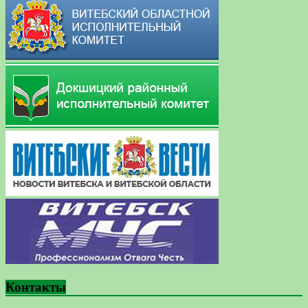
Контакты