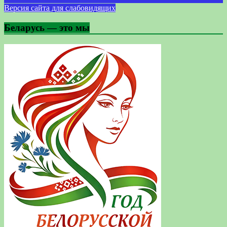
Версия сайта для слабовидящих
Беларусь — это мы