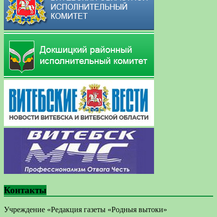
Контакты
Учреждение «Редакция газеты «Родныя вытоки»