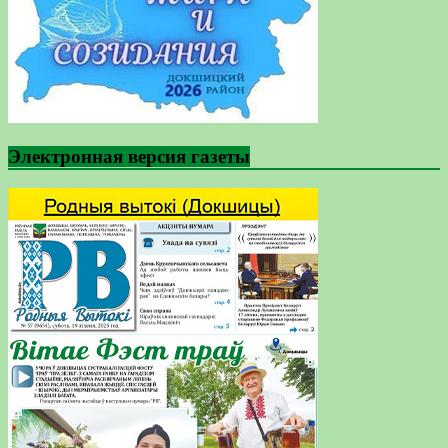
Электронная версия газеты