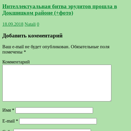
Интеллектуальная битва эрудитов прошла в
Докшицком районе (+фото)
18.09.2018
Natali
0
Добавить комментарий
Ваш e-mail не будет опубликован.
Обязательные поля
помечены
*
Комментарий
Имя
*
E-mail
*