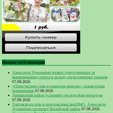
Новые публикации
Александр Лукашенко назвал ответственных за
формирование спроса в пользу отечественных товаров
07.08.2026
«Пересчитаем стаж и повысим пенсию»: новая схема
мошенников
07.08.2026
Докшицкий район устраняет последствия непогоды
07.08.2026
Торговля на селе и перспективы БелОМО. Александр
Лукашенко посещает Вилейский район
07.08.2026