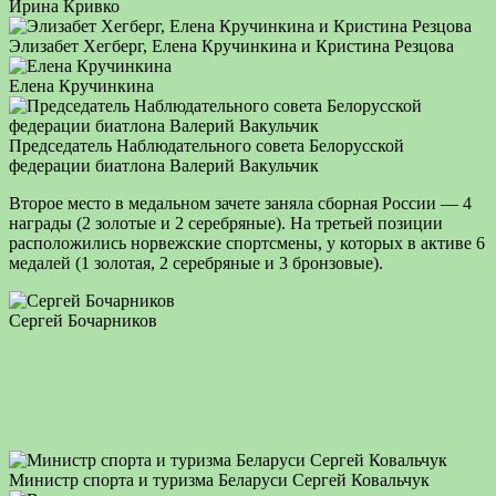
Ирина Кривко
Элизабет Хегберг, Елена Кручинкина и Кристина Резцова
Елена Кручинкина
Председатель Наблюдательного совета Белорусской
федерации биатлона Валерий Вакульчик
Второе место в медальном зачете заняла сборная России — 4
награды (2 золотые и 2 серебряные). На третьей позиции
расположились норвежские спортсмены, у которых в активе 6
медалей (1 золотая, 2 серебряные и 3 бронзовые).
Сергей Бочарников
Министр спорта и туризма Беларуси Сергей Ковальчук