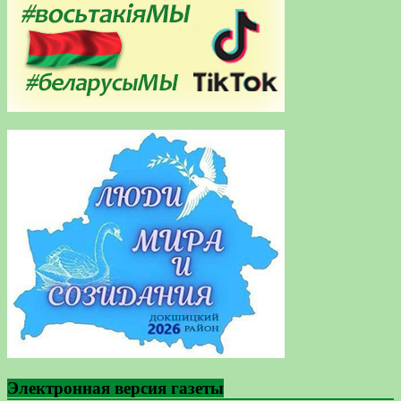
Электронная версия газеты