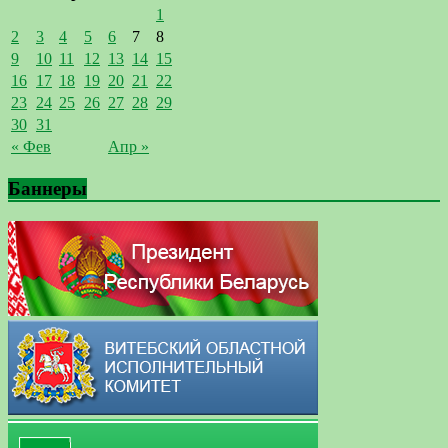
1
2
3
4
5
6
7
8
9
10
11
12
13
14
15
16
17
18
19
20
21
22
23
24
25
26
27
28
29
30
31
« Фев
Апр »
Баннеры