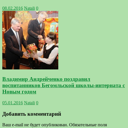
08.02.2016
Natali
0
Владимир Андрейченко поздравил
воспитанников Бегомльской школы-интерната с
Новым годом
05.01.2016
Natali
0
Добавить комментарий
Ваш e-mail не будет опубликован.
Обязательные поля