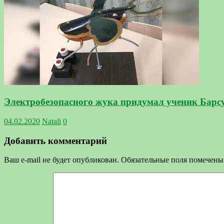
Электробезопасного жука придумал ученик Бар
04.02.2020
Natali
0
Добавить комментарий
Ваш e-mail не будет опубликован.
Обязательные поля помечен