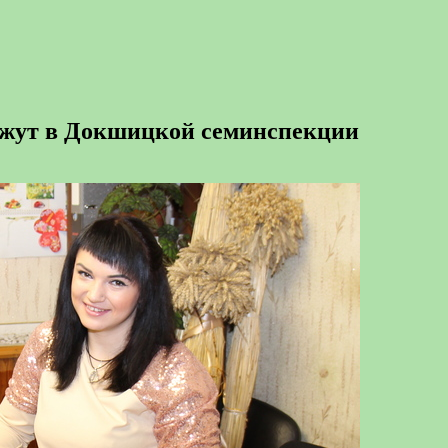
кажут в Докшицкой семинспекции