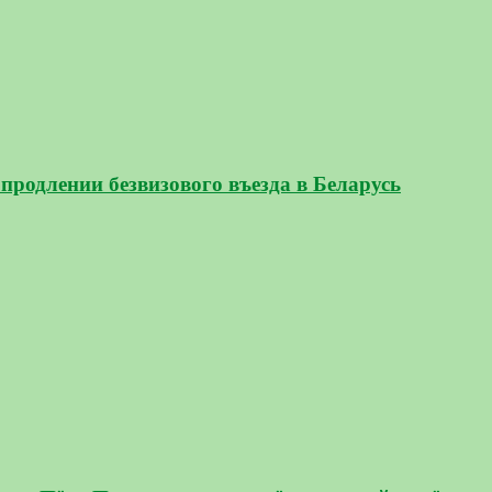
продлении безвизового въезда в Беларусь