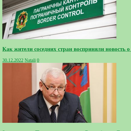
Как жители соседних стран восприняли новость о 
30.12.2022
Natali
0