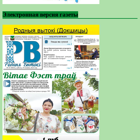
Электронная версия газеты