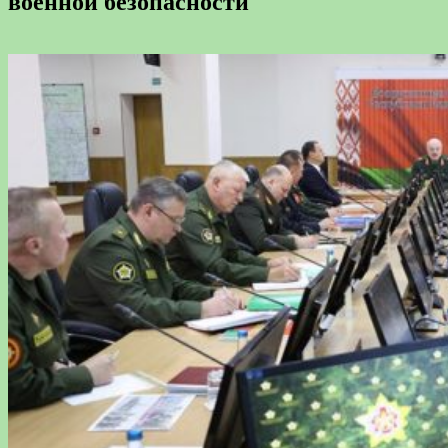
военной безопасности