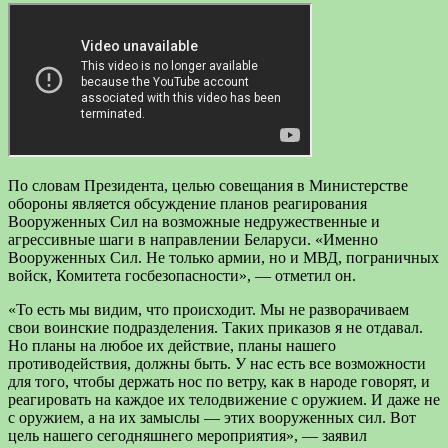
По словам Президента, целью совещания в Министерстве
обороны является обсуждение планов реагирования
Вооруженных Сил на возможные недружественные и
агрессивные шаги в направлении Беларуси. «Именно
Вооруженных Сил. Не только армии, но и МВД, пограничных
войск, Комитета госбезопасности», — отметил он.
«То есть мы видим, что происходит. Мы не разворачиваем
свои воинские подразделения. Таких приказов я не отдавал.
Но планы на любое их действие, планы нашего
противодействия, должны быть. У нас есть все возможности
для того, чтобы держать нос по ветру, как в народе говорят, и
реагировать на каждое их телодвижение с оружием. И даже не
с оружием, а на их замыслы — этих вооруженных сил. Вот
цель нашего сегодняшнего мероприятия», — заявил