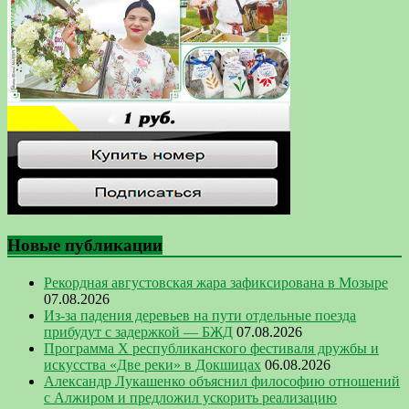
Новые публикации
Рекордная августовская жара зафиксирована в Мозыре
07.08.2026
Из-за падения деревьев на пути отдельные поезда
прибудут с задержкой — БЖД
07.08.2026
Программа Х республиканского фестиваля дружбы и
искусства «Две реки» в Докшицах
06.08.2026
Александр Лукашенко объяснил философию отношений
с Алжиром и предложил ускорить реализацию