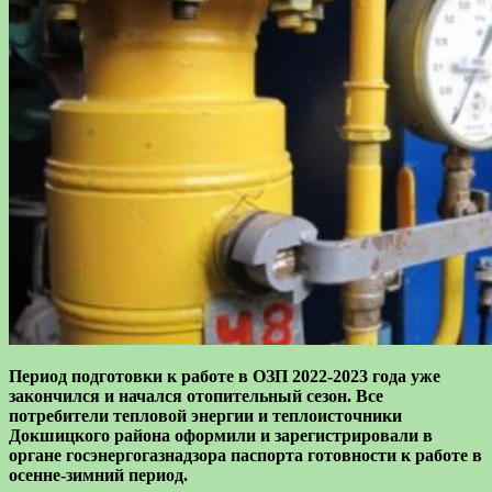
Период подготовки к работе в ОЗП 2022-2023 года уже
закончился и начался отопительный сезон. Все
потребители тепловой энергии и теплоисточники
Докшицкого района оформили и зарегистрировали в
органе госэнергогазнадзора паспорта готовности к работе в
осенне-зимний период.