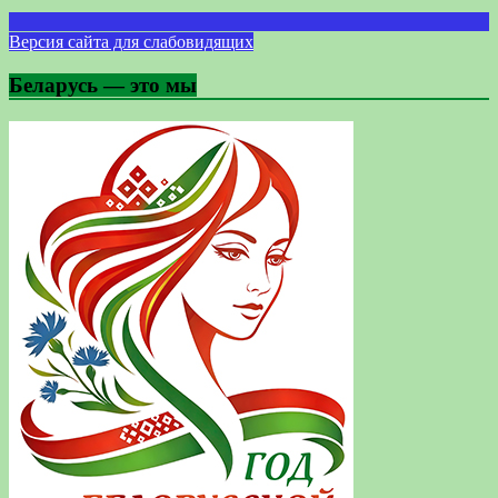
Версия сайта для слабовидящих
Беларусь — это мы