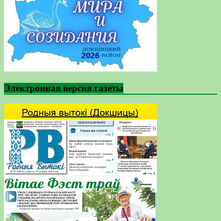
Электронная версия газеты