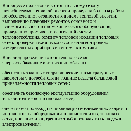
В процессе подготовки к отопительному сезону
потребителями тепловой энергии проведена большая работа
по обеспечению готовности к приему тепловой энергии,
выполнению плановых ремонтов основного и
вспомогательного тепломеханического оборудования,
проведению промывок и испытаний систем
теплопотребления, ремонту тепловой изоляции тепловых
сетей, проверки технического состояния контрольно-
измерительных приборов и систем автоматики.
В период проведения отопительного сезона
энергоснабжающие организации обязаны:
обеспечить заданные гидравлические и температурные
параметры у потребителя на границе раздела балансовой
принадлежности тепловых сетей;
обеспечить безопасную эксплуатацию оборудования
теплоисточников и тепловых сетей;
оперативно производить ликвидацию возникающих аварий и
инцидентов на оборудовании теплоисточников, тепловых
сетях, внешних и внутренних трубопроводах газо-, водо- и
электроснабжения;