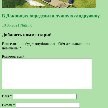
В Докшицах определили лучшую сандружину
10.06.2021
Natali
0
Добавить комментарий
Ваш e-mail не будет опубликован.
Обязательные поля
помечены
*
Комментарий
Имя
*
E-mail
*