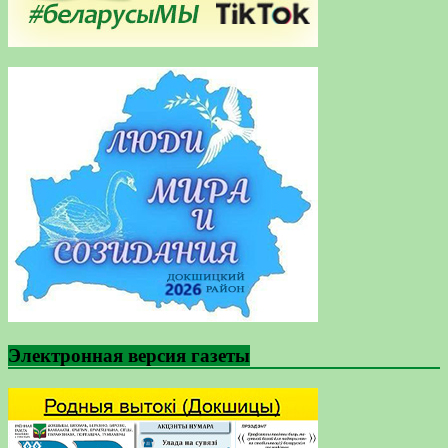
Электронная версия газеты