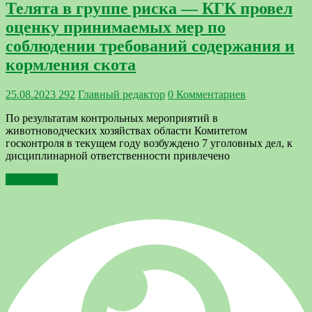
Телята в группе риска — КГК провел
оценку принимаемых мер по
соблюдении требований содержания и
кормления скота
25.08.2023
292
Главный редактор
0 Комментариев
По результатам контрольных мероприятий в
животноводческих хозяйствах области Комитетом
госконтроля в текущем году возбуждено 7 уголовных дел, к
дисциплинарной ответственности привлечено
Подробнее