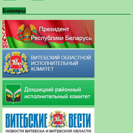
Баннеры