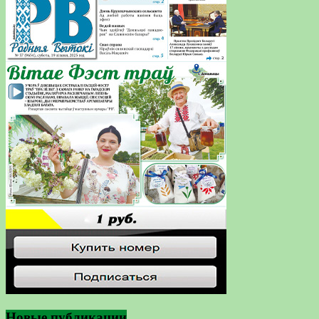
Новые публикации