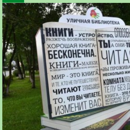
Подробнее