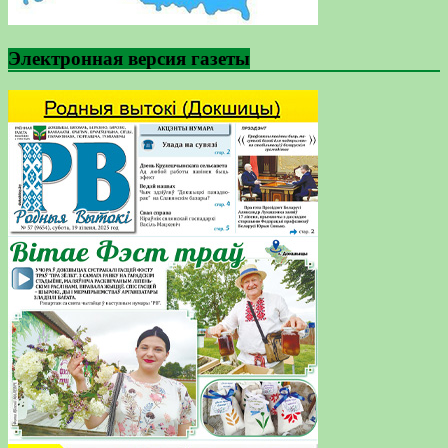
Электронная версия газеты