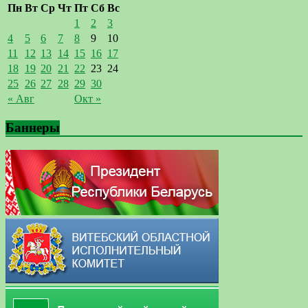
Пн
Вт
Ср
Чт
Пт
Сб
Вс
1
2
3
4
5
6
7
8
9
10
11
12
13
14
15
16
17
18
19
20
21
22
23
24
25
26
27
28
29
30
« Авг
Окт »
Баннеры