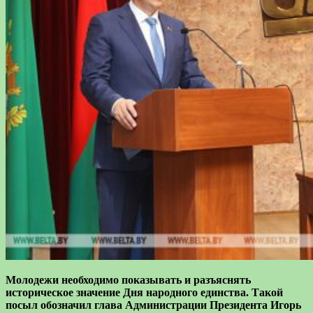
Молодежи необходимо показывать и разъяснять
историческое значение Дня народного единства. Такой
посыл обозначил глава Администрации Президента Игорь