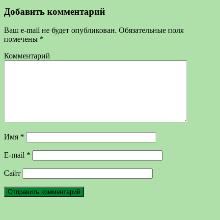
Добавить комментарий
Ваш e-mail не будет опубликован.
Обязательные поля
помечены
*
Комментарий
Имя
*
E-mail
*
Сайт