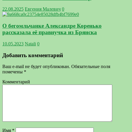
22.08.2025
Евгения Малевич
0
О бегомльчанке Александре Коренько
рассказала её правнучка из Брянска
10.05.2023
Natali
0
Добавить комментарий
Ваш e-mail не будет опубликован.
Обязательные поля
помечены
*
Комментарий
Имя
*