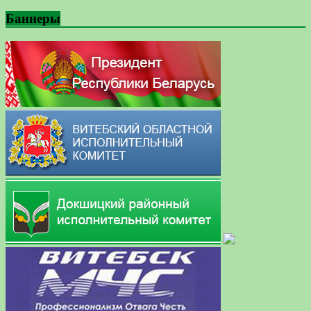
Баннеры