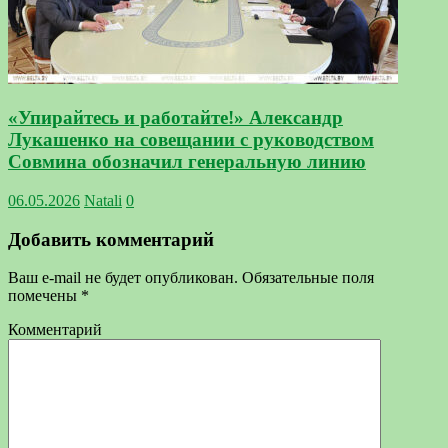
«Упирайтесь и работайте!» Александр
Лукашенко на совещании с руководством
Совмина обозначил генеральную линию
06.05.2026
Natali
0
Добавить комментарий
Ваш e-mail не будет опубликован.
Обязательные поля
помечены
*
Комментарий