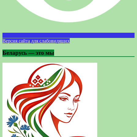
Версия сайта для слабовидящих
Беларусь — это мы