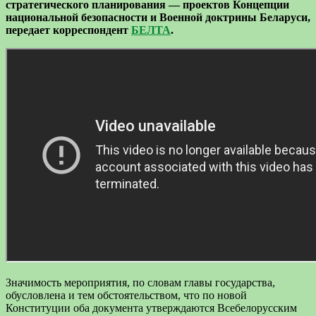
стратегического планирования — проектов Концепции
национальной безопасности и Военной доктрины Беларуси,
передает корреспондент
БЕЛТА
.
Значимость мероприятия, по словам главы государства,
обусловлена и тем обстоятельством, что по новой
Конституции оба документа утверждаются Всебелорусским