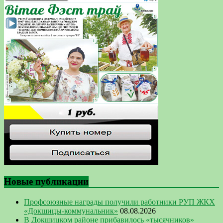
Новые публикации
Профсоюзные награды получили работники РУП ЖКХ
«Докшицы-коммунальник»
08.08.2026
В Докшицком районе прибавилось «тысячников»