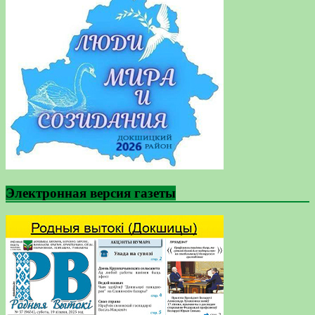
Электронная версия газеты