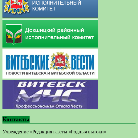
Контакты
Учреждение «Редакция газеты «Родныя вытоки»