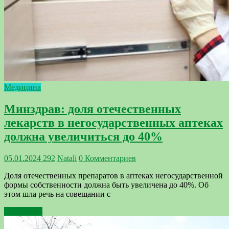
Медицина
Минздрав: доля отечественных
лекарств в негосударственных аптеках
должна увеличиться до 40%
05.01.2024
292
Natali
0 Комментариев
Доля отечественных препаратов в аптеках негосударственной
формы собственности должна быть увеличена до 40%. Об
этом шла речь на совещании с
Подробнее