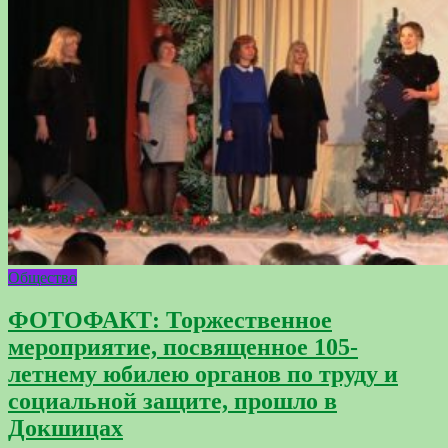
Общество
ФОТОФАКТ: Торжественное
мероприятие, посвященное 105-
летнему юбилею органов по труду и
социальной защите, прошло в
Докшицах