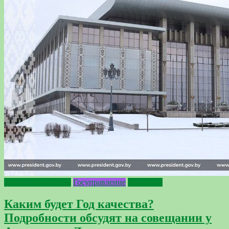
2024 - Год качества
Госуправление
Политика
Каким будет Год качества?
Подробности обсудят на совещании у