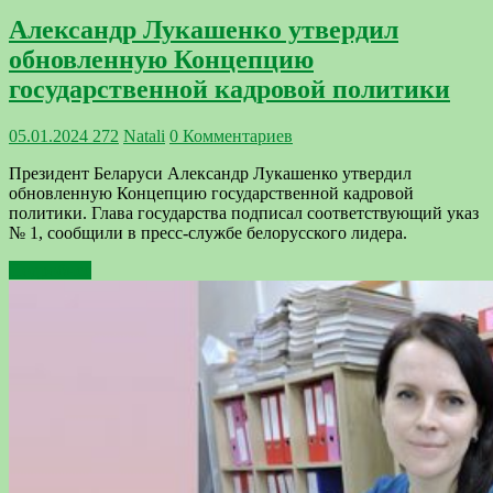
Александр Лукашенко утвердил
обновленную Концепцию
государственной кадровой политики
05.01.2024
272
Natali
0 Комментариев
Президент Беларуси Александр Лукашенко утвердил
обновленную Концепцию государственной кадровой
политики. Глава государства подписал соответствующий указ
№ 1, сообщили в пресс-службе белорусского лидера.
Подробнее