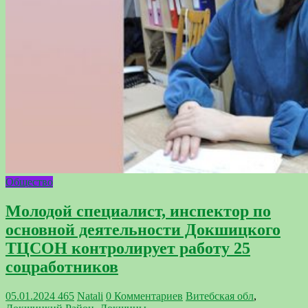
Общество
Молодой специалист, инспектор по
основной деятельности Докшицкого
ТЦСОН контролирует работу 25
соцработников
05.01.2024
465
Natali
0 Комментариев
Витебская обл
,