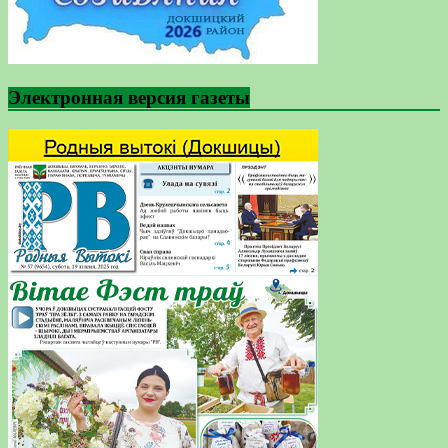
Электронная версия газеты