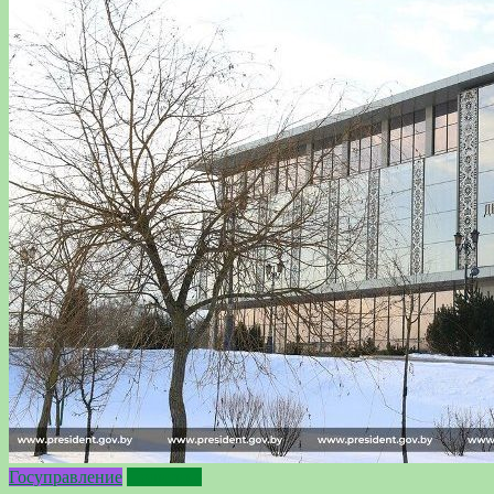
Госуправление
Политика