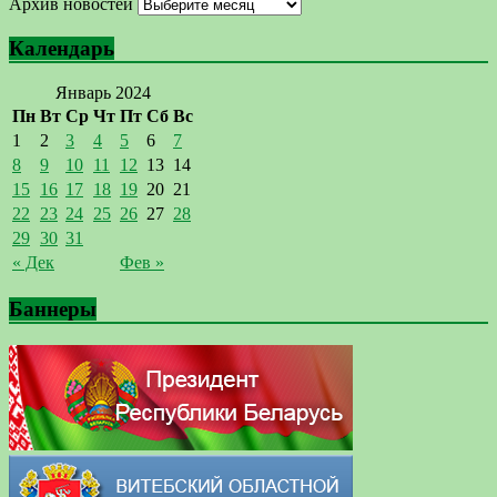
Архив новостей
Календарь
Январь 2024
Пн
Вт
Ср
Чт
Пт
Сб
Вс
1
2
3
4
5
6
7
8
9
10
11
12
13
14
15
16
17
18
19
20
21
22
23
24
25
26
27
28
29
30
31
« Дек
Фев »
Баннеры