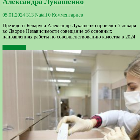
Александра Лукашенко
05.01.2024
313
Natali
0 Комментариев
Президент Беларуси Александр Лукашенко проведет 5 января
во Дворце Независимости совещание об основных
направлениях работы по совершенствованию качества в 2024
Подробнее