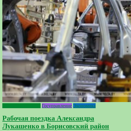
2024 - Год качества
Госуправление
Экономика
Рабочая поездка Александра
Лукашенко в Борисовский район