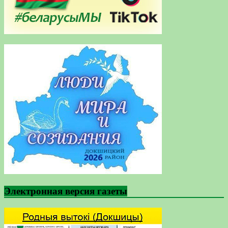
Электронная версия газеты