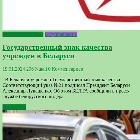
2024 - Год качества
Госуправление
Государственный знак качества
учрежден в Беларуси
19.01.2024
296
Natali
0 Комментариев
В Беларуси учрежден Государственный знак качества.
Соответствующий указ №21 подписал Президент Беларуси
Александр Лукашенко. Об этом БЕЛТА сообщили в пресс-
службе белорусского лидера.
Подробнее