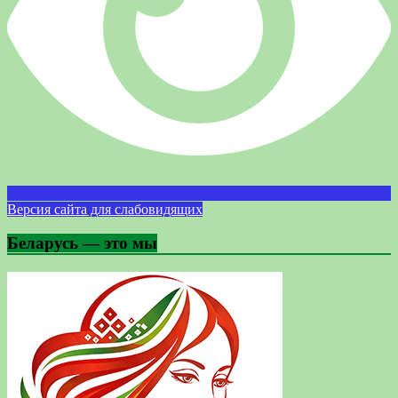
Версия сайта для слабовидящих
Беларусь — это мы