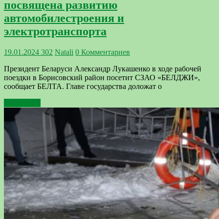
посвящена развитию
автомобилестроения и
электротранспорта
19.01.2024
302
Natali
0 Комментариев
Президент Беларуси Александр Лукашенко в ходе рабочей
поездки в Борисовский район посетит СЗАО «БЕЛДЖИ»,
сообщает БЕЛТА. Главе государства доложат о
Подробнее