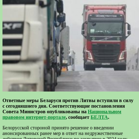
Ответные меры Беларуси против Литвы вступили в силу
с сегодняшнего дня. Соответствующие постановления
Совета Министров опубликованы на
Национальном
правовом интернет-портале
, сообщает
БЕЛТА
.
Белорусской стороной принято решение о введении
анонсированных ранее мер в ответ на недружественные
действия Литовской Республики по закрытию в 2024 году