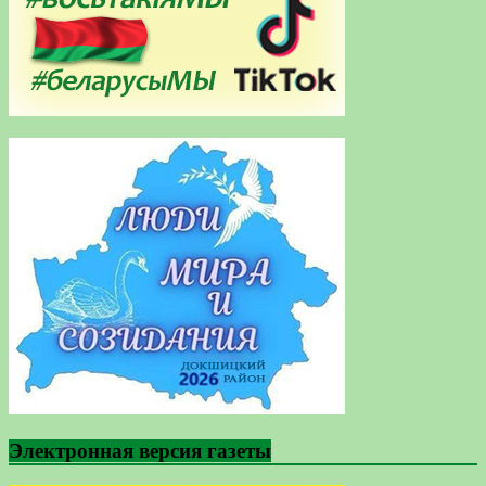
Электронная версия газеты