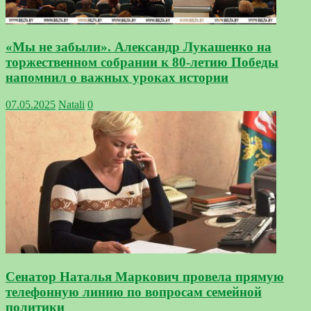
«Мы не забыли». Александр Лукашенко на
торжественном собрании к 80-летию Победы
напомнил о важных уроках истории
07.05.2025
Natali
0
Сенатор Наталья Маркович провела прямую
телефонную линию по вопросам семейной
политики