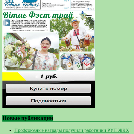
Новые публикации
Профсоюзные награды получили работники РУП ЖКХ