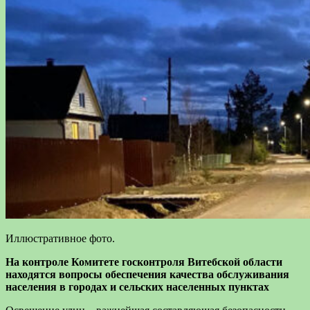
Иллюстративное фото.
На контроле Комитете госконтроля Витебской области
находятся вопросы обеспечения качества обслуживания
населения в городах и сельских населенных пунктах