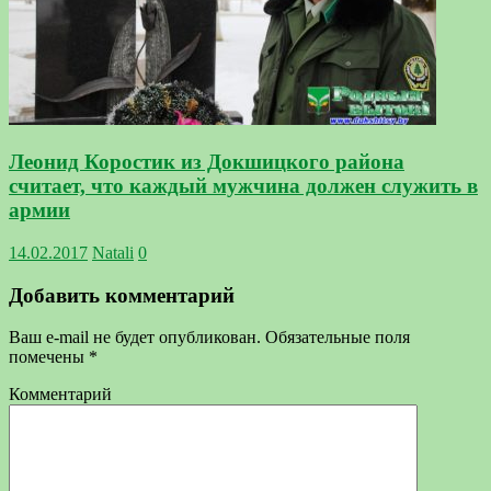
Леонид Коростик из Докшицкого района
считает, что каждый мужчина должен служить в
армии
14.02.2017
Natali
0
Добавить комментарий
Ваш e-mail не будет опубликован.
Обязательные поля
помечены
*
Комментарий