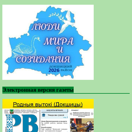
Электронная версия газеты