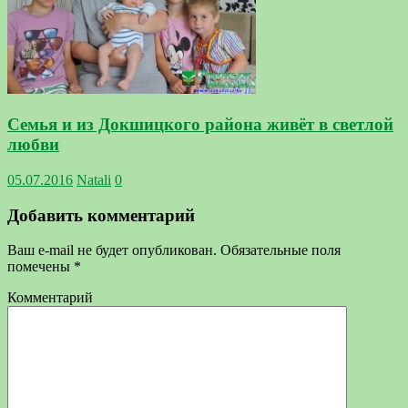
Семья и из Докшицкого района живёт в светлой
любви
05.07.2016
Natali
0
Добавить комментарий
Ваш e-mail не будет опубликован.
Обязательные поля
помечены
*
Комментарий