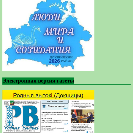
Электронная версия газеты