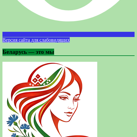
Версия сайта для слабовидящих
Беларусь — это мы