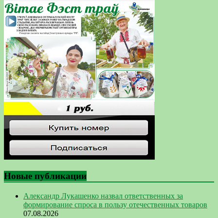
Новые публикации
Александр Лукашенко назвал ответственных за
формирование спроса в пользу отечественных товаров
07.08.2026