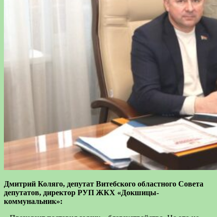
Дмитрий Коляго, депутат Витебского областного Совета
депутатов, директор РУП ЖКХ «Докшицы-
коммунальник»: