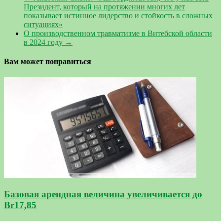
Президент, который на протяжении многих лет
показывает истинное лидерство и стойкость в сложных
ситуациях»
О производственном травматизме в Витебской области
в 2024 году
→
Вам может понравиться
Базовая арендная величина увеличивается до
Br17,85