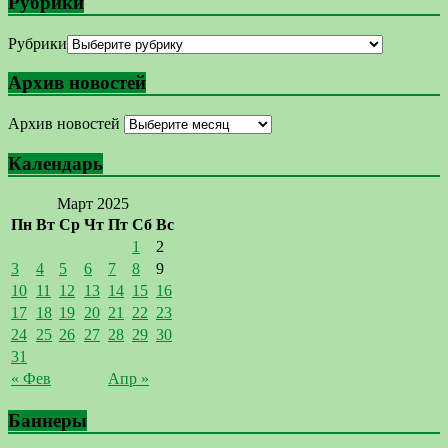
Рубрики
Рубрики
Архив новостей
Архив новостей
Календарь
Март 2025
Пн
Вт
Ср
Чт
Пт
Сб
Вс
1
2
3
4
5
6
7
8
9
10
11
12
13
14
15
16
17
18
19
20
21
22
23
24
25
26
27
28
29
30
31
« Фев
Апр »
Баннеры