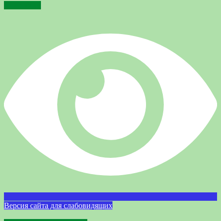
Подробнее
Версия сайта для слабовидящих