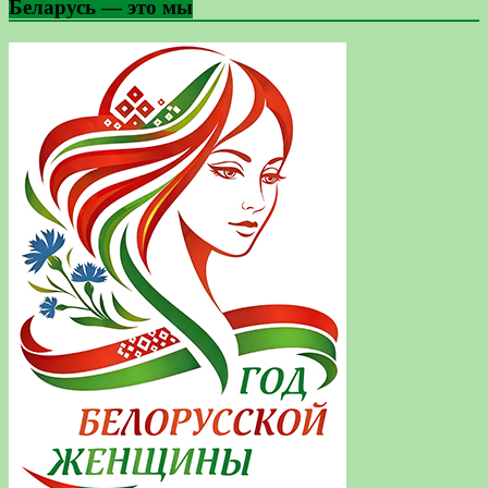
Беларусь — это мы