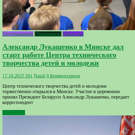
Госуправление
Образование
Общество
Александр Лукашенко в Минске дал
старт работе Центра технического
творчества детей и молодежи
17.10.2025
261
Natali
0 Комментариев
Центр технического творчества детей и молодежи
торжественно открылся в Минске. Участие в церемонии
принял Президент Беларуси Александр Лукашенко, передает
корреспондент
Подробнее