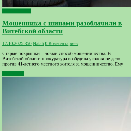
происшествия
Мошенника с шинами разоблачили в
Витебской области
17.10.2025
350
Natali
0 Комментариев
Старые покрышки – новый способ мошенничества. В
Витебской области прокуратура возбудила уголовное дело
против 41-летнего местного жителя за мошенничество. Ему
Подробнее