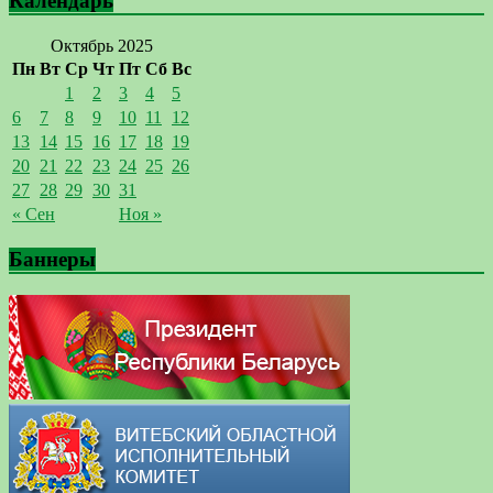
Календарь
Октябрь 2025
Пн
Вт
Ср
Чт
Пт
Сб
Вс
1
2
3
4
5
6
7
8
9
10
11
12
13
14
15
16
17
18
19
20
21
22
23
24
25
26
27
28
29
30
31
« Сен
Ноя »
Баннеры