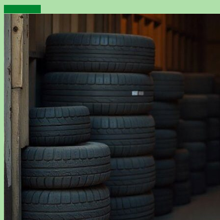
Подробнее