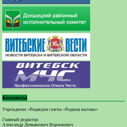
Контакты
Учреждение «Редакция газеты «Родныя вытоки»
Главный редактор:
Александр Демьянович Воронкович