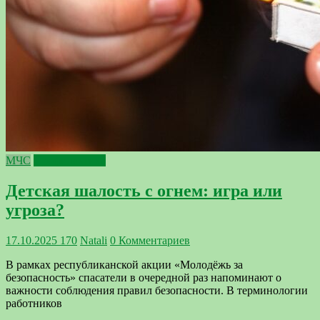
МЧС
Профилактика
Детская шалость с огнем: игра или
угроза?
17.10.2025
170
Natali
0 Комментариев
В рамках республиканской акции «Молодёжь за
безопасность» спасатели в очередной раз напоминают о
важности соблюдения правил безопасности. В терминологии
работников