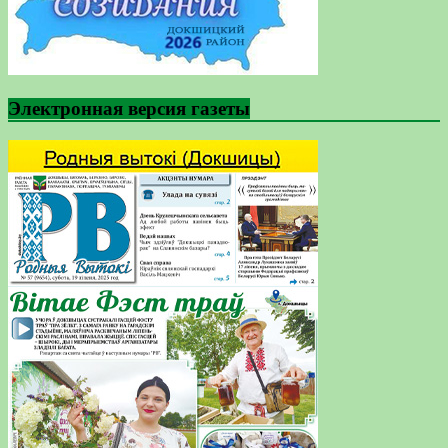
Электронная версия газеты