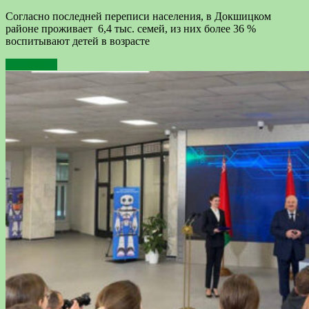
Согласно последней переписи населения, в Докшицком
районе проживает 6,4 тыс. семей, из них более 36 %
воспитывают детей в возрасте
Подробнее