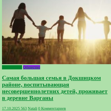
Интересное
Общество
Самая большая семья в Докшицком
районе, воспитывающая
несовершеннолетних детей, проживает
в деревне Варганы
17.10.2025
563
Natali
0 Комментариев