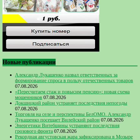
Новые публикации
Александр Лукашенко назвал ответственных за
формирование спроса в пользу отечественных товаров
07.08.2026
«Пересчитаем стаж и повысим пенсию»: новая схема
мошенников
07.08.2026
Докшицкий район устраняет последствия непогоды
07.08.2026
Торговля на селе и перспективы БелОМО. Александр
Лукашенко посещает Вилейский район
07.08.2026
Энергетики Витебщины устраняют последствия
грозового фронта
07.08.2026
Рекордная августовская жара зафиксирована в Мозыре