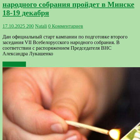
народного собрания пройдет в Минске
18-19 декабря
17.10.2025
200
Natali
0 Комментариев
Дан официальный старт кампании по подготовке второго
заседания VII Всебелорусского народного собрания. В
соответствии с распоряжением Председателя ВНС
Александра Лукашенко
Подробнее