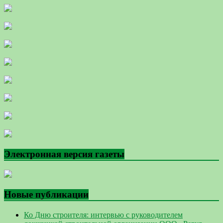
Электронная версия газеты
Новые публикации
Ко Дню строителя: интервью с руководителем