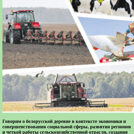
Говорим о белорусской деревне в контексте экономики и
совершенствования социальной сферы, развития регионов
и четкой работы сельскохозяйственной отрасли, создания