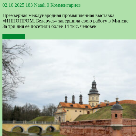
02.10.2025
183
Natali
0 Комментариев
Премьерная международная промышленная выставка
«ИННОПРОМ. Беларусь» завершила свою работу в Минске.
За три дня ее посетили более 14 тыс. человек
Подробнее