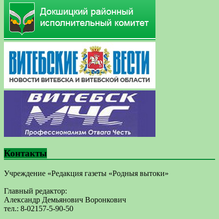
Контакты
Учреждение «Редакция газеты «Родныя вытоки»
Главный редактор:
Александр Демьянович Воронкович
тел.: 8-02157-5-90-50