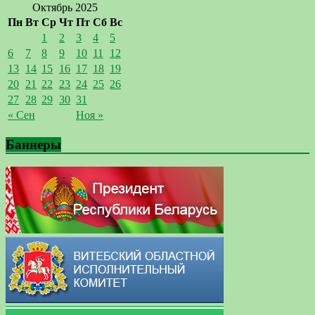
Октябрь 2025
Пн
Вт
Ср
Чт
Пт
Сб
Вс
1
2
3
4
5
6
7
8
9
10
11
12
13
14
15
16
17
18
19
20
21
22
23
24
25
26
27
28
29
30
31
« Сен
Ноя »
Баннеры