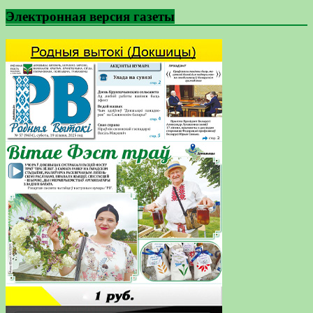
Электронная версия газеты