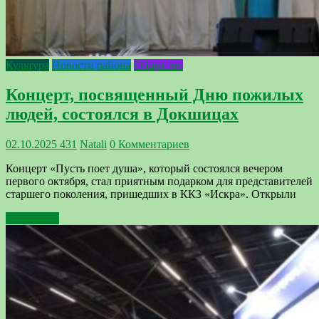
Культура
Новости района
Общество
Концерт, посвященный Дню пожилых
людей, состоялся в Докшицах
02.10.2025
431
Natali
0 Комментариев
Концерт «Пусть поет душа», который состоялся вечером
первого октября, стал приятным подарком для представителей
старшего поколения, пришедших в ККЗ «Искра». Открыли
Подробнее