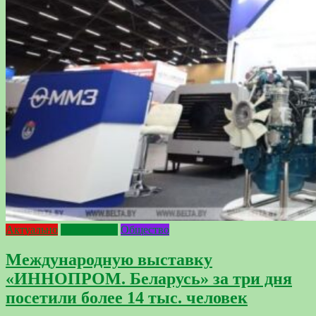
Актуально
Интересное
Общество
Международную выставку
«ИННОПРОМ. Беларусь» за три дня
посетили более 14 тыс. человек