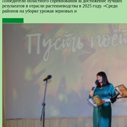
Победители областного соревнования за достижение лучших
результатов в отрасли растениеводства в 2025 году. «Среди
районов на уборке урожая зерновых и
Подробнее