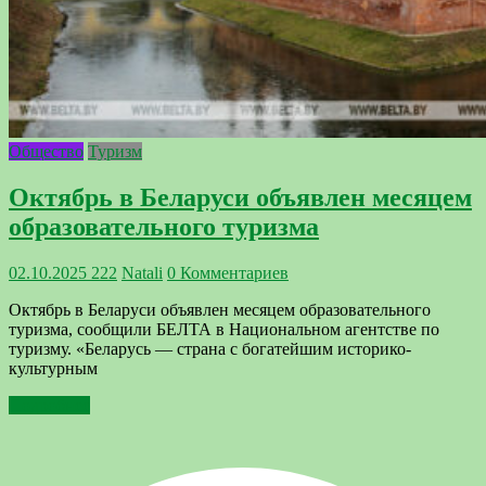
Общество
Туризм
Октябрь в Беларуси объявлен месяцем
образовательного туризма
02.10.2025
222
Natali
0 Комментариев
Октябрь в Беларуси объявлен месяцем образовательного
туризма, сообщили БЕЛТА в Национальном агентстве по
туризму. «Беларусь — страна с богатейшим историко-
культурным
Подробнее