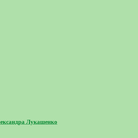
Александра Лукашенко