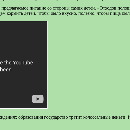
 предлагаемое питание со стороны самих детей. «Отходов полов
удем кормить детей, чтобы было вкусно, полезно, чтобы пища бы
еждениях образования государство тратит колоссальные деньги.