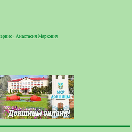
сервис» Анастасия Маркович