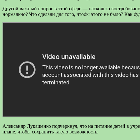
Другой важный вопрос в этой сфере — насколько востребовано
нормально? Что сделали для того, чтобы этого не было? Как б
Александр Лукашенко подчеркнул, что на питание детей в учр
плане, чтобы сохранить такую возможность.