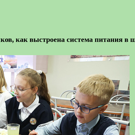
ков, как выстроена система питания в 