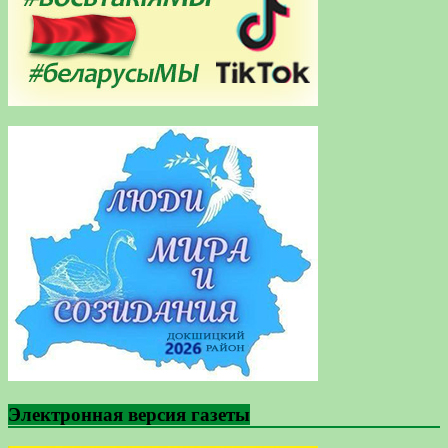
Электронная версия газеты