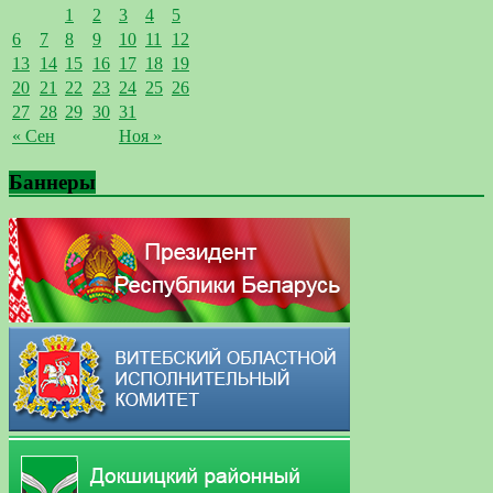
1
2
3
4
5
6
7
8
9
10
11
12
13
14
15
16
17
18
19
20
21
22
23
24
25
26
27
28
29
30
31
« Сен
Ноя »
Баннеры