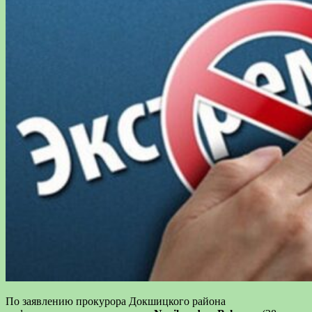
По заявлению прокурора Докшицкого района