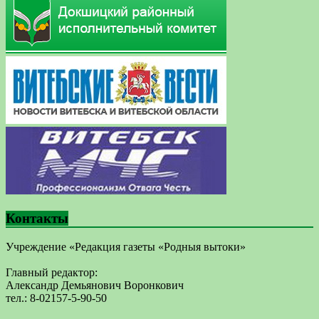
Контакты
Учреждение «Редакция газеты «Родныя вытоки»
Главный редактор:
Александр Демьянович Воронкович
тел.: 8-02157-5-90-50