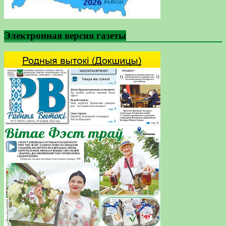
Электронная версия газеты