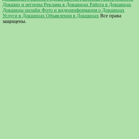
Докшиц и региона Реклама в Докшицах Работа в Докшицах
Докшицы онлайн Фото и видеоинформация о Докшицах
Услуги в Докшицах Объявления в Докшицах
Все права
защищены.