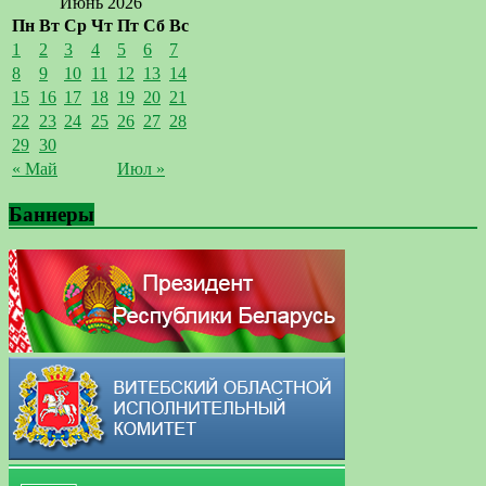
Июнь 2026
Пн
Вт
Ср
Чт
Пт
Сб
Вс
1
2
3
4
5
6
7
8
9
10
11
12
13
14
15
16
17
18
19
20
21
22
23
24
25
26
27
28
29
30
« Май
Июл »
Баннеры