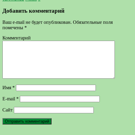
Добавить комментарий
Ваш e-mail не будет опубликован.
Обязательные поля
помечены
*
Комментарий
Имя
*
E-mail
*
Сайт