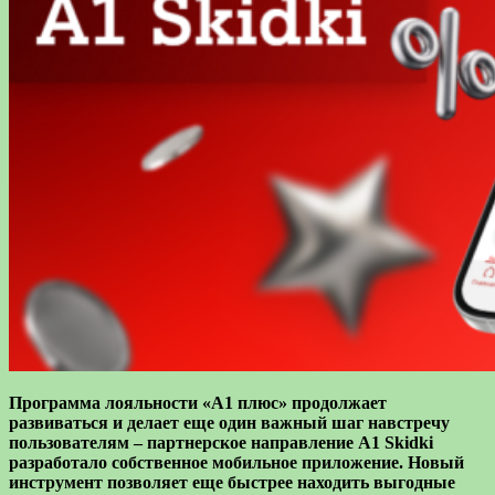
Программа лояльности «А1 плюс» продолжает
развиваться и делает еще один важный шаг навстречу
пользователям – партнерское направление A1 Skidki
разработало собственное мобильное приложение. Новый
инструмент позволяет еще быстрее находить выгодные