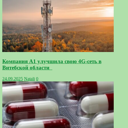
Компания А1 улучшила свою 4G-сеть в
Витебской области
24.09.2025
Natali
0