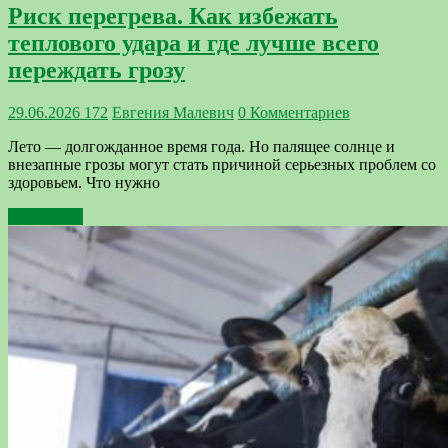
Риск перегрева. Как избежать
теплового удара и где лучше всего
переждать грозу
29.06.2026
172
Евгения Малевич
0 Комментариев
Лето — долгожданное время года. Но палящее солнце и
внезапные грозы могут стать причиной серьезных проблем со
здоровьем. Что нужно
Подробнее