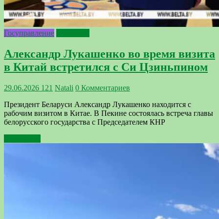
Госуправление
Политика
Александр Лукашенко во время визита
в Китай встретился с Си Цзиньпином
29.06.2026
121
Natali
0 Комментариев
Президент Беларуси Александр Лукашенко находится с
рабочим визитом в Китае. В Пекине состоялась встреча главы
белорусского государства с Председателем КНР
Подробнее