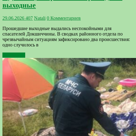
выходные
29.06.2026
407
Natali
0 Комментариев
Прошедшие выходные выдались неспокойными для
спасателей Докшиччины. В сводках районного отдела по
чрезвычайным ситуациям зафиксировано два происшествия:
одно случилось в
Подробнее