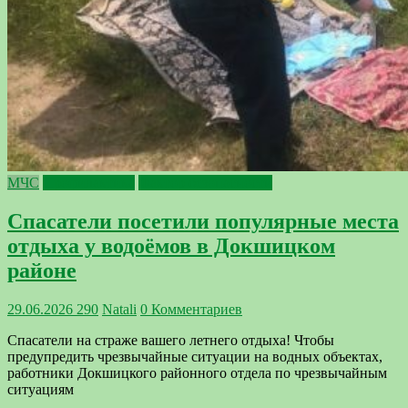
МЧС
Профилактика
Фактор безопасности
Спасатели посетили популярные места
отдыха у водоёмов в Докшицком
районе
29.06.2026
290
Natali
0 Комментариев
Спасатели на страже вашего летнего отдыха! Чтобы
предупредить чрезвычайные ситуации на водных объектах,
работники Докшицкого районного отдела по чрезвычайным
ситуациям