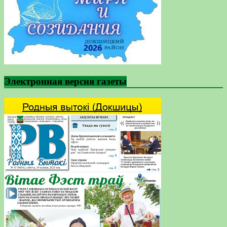
Электронная версия газеты