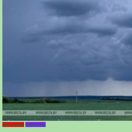
Актуально
Общество