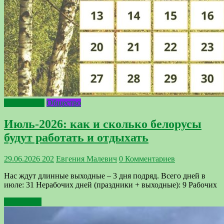
Интересное
Общество
Июль-2026: как и сколько белорусы
будут работать и отдыхать
29.06.2026
202
Евгения Малевич
0 Комментариев
Нас ждут длинные выходные – 3 дня подряд. Всего дней в
июле: 31 Нерабочих дней (праздники + выходные): 9 Рабочих
Подробнее