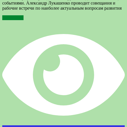
событиями. Александр Лукашенко проводит совещания и
рабочие встречи по наиболее актуальным вопросам развития
Подробнее