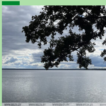
Подробнее