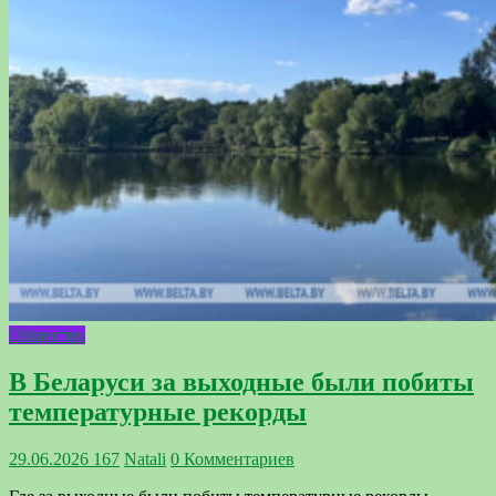
Общество
В Беларуси за выходные были побиты
температурные рекорды
29.06.2026
167
Natali
0 Комментариев