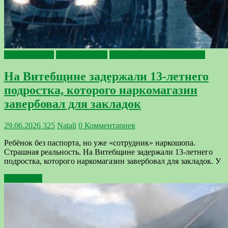
происшествия
Профилактика
Профилактика наркомании
На Витебщине задержали 13-летнего
подростка, которого наркомагазин
завербовал для закладок
29.06.2026
325
Natali
0 Комментариев
Ребёнок без паспорта, но уже «сотрудник» наркошопа.
Страшная реальность. На Витебщине задержали 13-летнего
подростка, которого наркомагазин завербовал для закладок. У
Подробнее