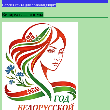
Версия сайта для слабовидящих
Беларусь — это мы