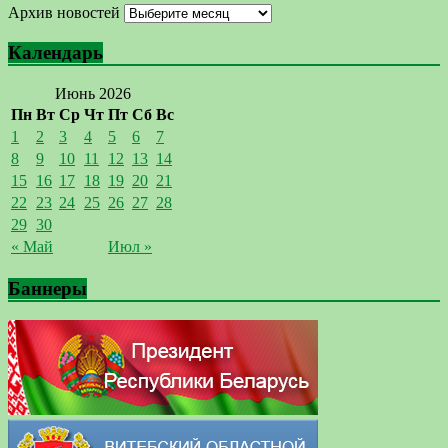
Архив новостей
Календарь
Июнь 2026
Пн
Вт
Ср
Чт
Пт
Сб
Вс
1
2
3
4
5
6
7
8
9
10
11
12
13
14
15
16
17
18
19
20
21
22
23
24
25
26
27
28
29
30
« Май
Июл »
Баннеры