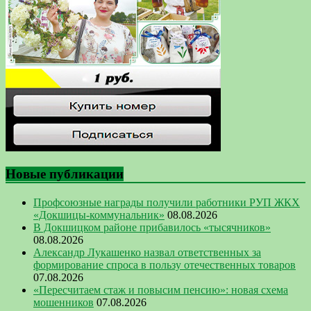
Новые публикации
Профсоюзные награды получили работники РУП ЖКХ
«Докшицы-коммунальник»
08.08.2026
В Докшицком районе прибавилось «тысячников»
08.08.2026
Александр Лукашенко назвал ответственных за
формирование спроса в пользу отечественных товаров
07.08.2026
«Пересчитаем стаж и повысим пенсию»: новая схема
мошенников
07.08.2026