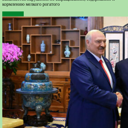
кормлению мелкого рогатого
Подробнее