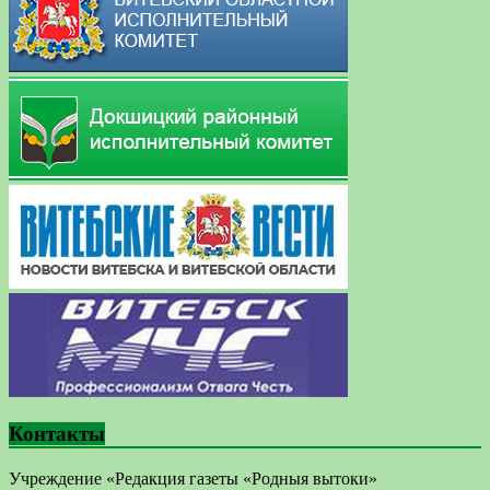
Контакты
Учреждение «Редакция газеты «Родныя вытоки»