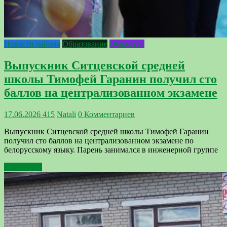
Новости района
Образование
Общество
Выпускник Ситцевской средней
школы Тимофей Гаранин получил сто
баллов на централизованном экзамене
17.06.2026
415
Natali
0 Комментариев
Выпускник Ситцевской средней школы Тимофей Гаранин
получил сто баллов на централизованном экзамене по
белорусскому языку. Парень занимался в инженерной группе
Подробнее