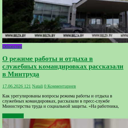
Общество
О режиме работы и отдыха в
служебных командировках рассказали
в Минтруда
17.06.2026
121
Natali
0 Комментариев
Как урегулированы вопросы режима работы и отдыха в
служебных командировках, рассказали в пресс-службе
Министерства труда и социальной защиты. «На работника,
Подробнее