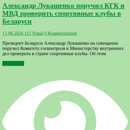
Александр Лукашенко поручил КГК и
МВД проверить спортивные клубы в
Беларуси
17.06.2026
115
Natali
0 Комментариев
Президент Беларуси Александр Лукашенко на совещании
поручил Комитету госконтроля и Министерству внутренних
дел проверить в стране спортивные клубы. Об этом
Подробнее