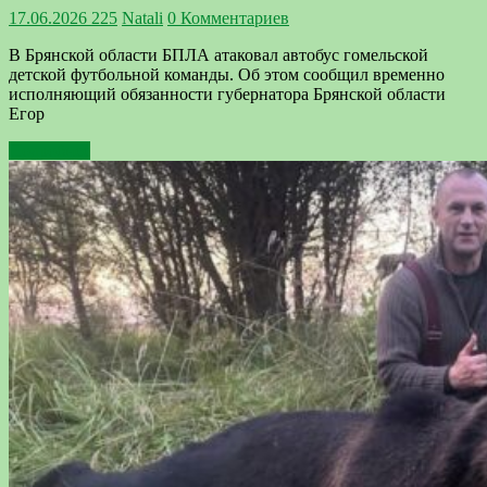
17.06.2026
225
Natali
0 Комментариев
В Брянской области БПЛА атаковал автобус гомельской
детской футбольной команды. Об этом сообщил временно
исполняющий обязанности губернатора Брянской области
Егор
Подробнее