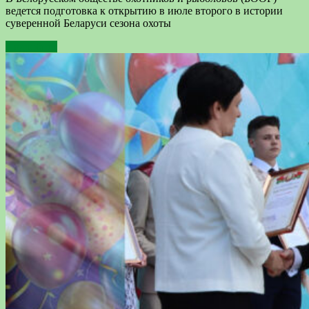
ведется подготовка к открытию в июле второго в истории
суверенной Беларуси сезона охоты
Подробнее