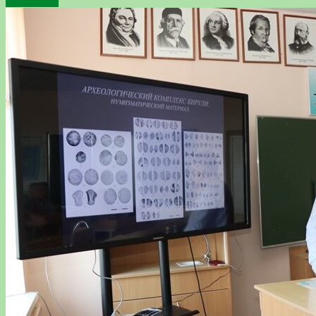
Подробнее