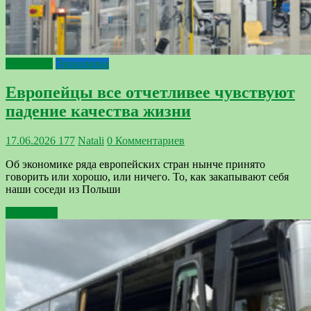
Политика
Экономика
Европейцы все отчетливее чувствуют
падение качества жизни
17.06.2026
177
Natali
0 Комментариев
Об экономике ряда европейских стран нынче принято
говорить или хорошо, или ничего. То, как закапывают себя
наши соседи из Польши
Подробнее