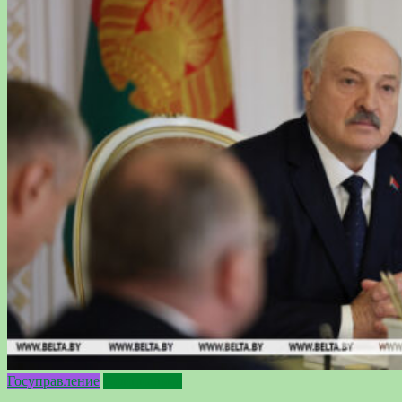
Госуправление
Официально