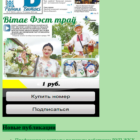
Новые публикации