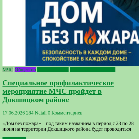
МЧС
Общество
Профилактика
Фактор безопасности
Специальное профилактическое
мероприятие МЧС пройдет в
Докшицком районе
17.06.2026
284
Natali
0 Комментариев
«Дом без пожара» – под таким названием в период с 23 по 28
июня на территории Докшицкого района будет проводиться