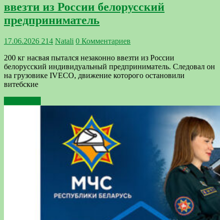
ввезти из России белорусский
предприниматель
17.06.2026
214
Natali
0 Комментариев
200 кг насвая пытался незаконно ввезти из России
белорусский индивидуальный предприниматель. Следовал он
на грузовике IVECO, движение которого остановили
витебские
Подробнее