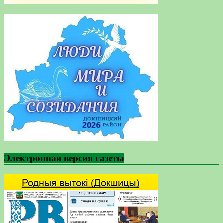
Электронная версия газеты