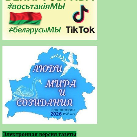
Электронная версия газеты