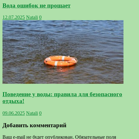
Вода ошибок не прощает
12.07.2025
Natali
0
Поведение у воды: правила для безопасного
отдыха!
09.06.2025
Natali
0
Добавить комментарий
Ваш e-mail не будет опубликован.
Обязательные поля