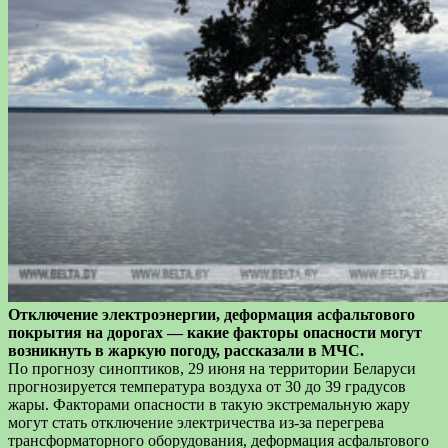
Отключение электроэнергии, деформация асфальтового
покрытия на дорогах — какие факторы опасности могут
возникнуть в жаркую погоду, рассказали в МЧС.
По прогнозу синоптиков, 29 июня на территории Беларуси
прогнозируется температура воздуха от 30 до 39 градусов
жары. Факторами опасности в такую экстремальную жару
могут стать отключение электричества из-за перегрева
трансформаторного оборудования, деформация асфальтового