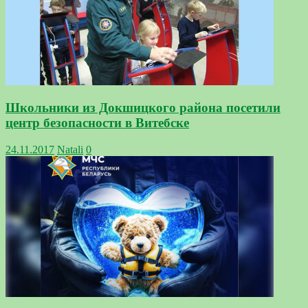
Школьники из Докшицкого района посетили
центр безопасности в Витебске
24.11.2017
Natali
0