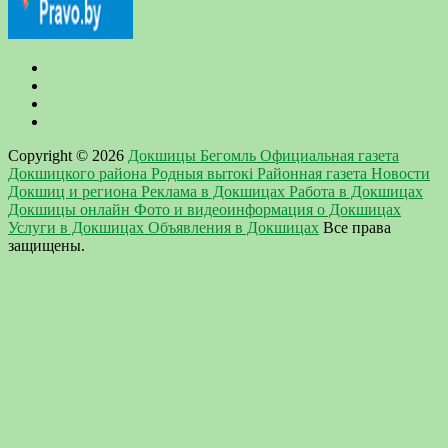
Copyright © 2026
Докшицы Бегомль Официальная газета
Докшицкого района Родныя вытокi Районная газета Новости
Докшиц и региона Реклама в Докшицах Работа в Докшицах
Докшицы онлайн Фото и видеоинформация о Докшицах
Услуги в Докшицах Объявления в Докшицах
Все права
защищены.