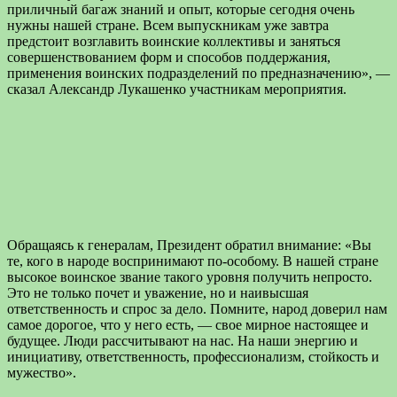
приличный багаж знаний и опыт, которые сегодня очень
нужны нашей стране. Всем выпускникам уже завтра
предстоит возглавить воинские коллективы и заняться
совершенствованием форм и способов поддержания,
применения воинских подразделений по предназначению», —
сказал Александр Лукашенко участникам мероприятия.
Обращаясь к генералам, Президент обратил внимание: «Вы
те, кого в народе воспринимают по-особому. В нашей стране
высокое воинское звание такого уровня получить непросто.
Это не только почет и уважение, но и наивысшая
ответственность и спрос за дело. Помните, народ доверил нам
самое дорогое, что у него есть, — свое мирное настоящее и
будущее. Люди рассчитывают на нас. На наши энергию и
инициативу, ответственность, профессионализм, стойкость и
мужество».