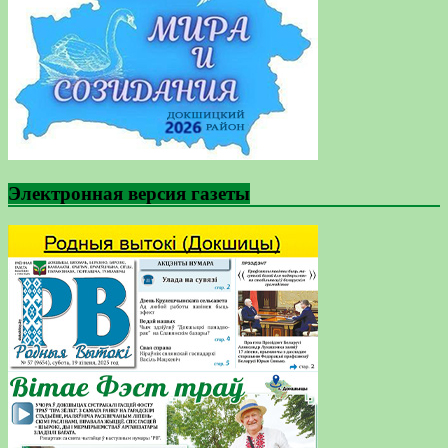
Электронная версия газеты