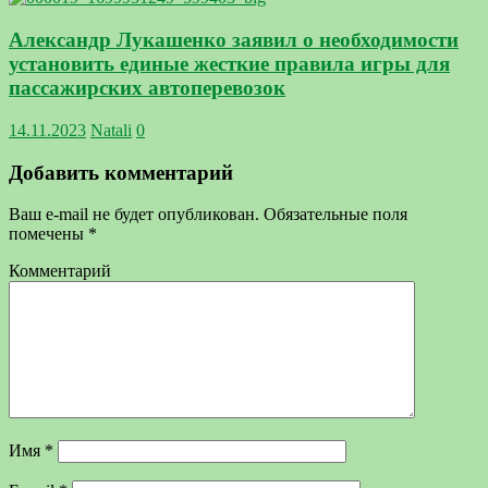
Александр Лукашенко заявил о необходимости
установить единые жесткие правила игры для
пассажирских автоперевозок
14.11.2023
Natali
0
Добавить комментарий
Ваш e-mail не будет опубликован.
Обязательные поля
помечены
*
Комментарий
Имя
*