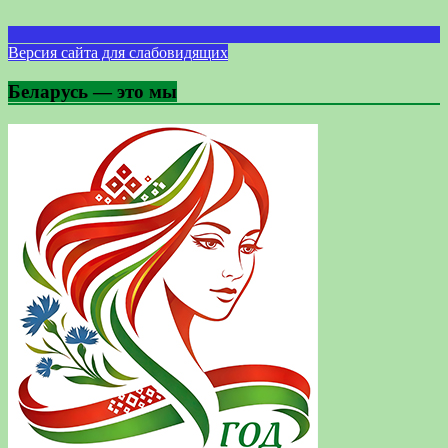
Версия сайта для слабовидящих
Беларусь — это мы