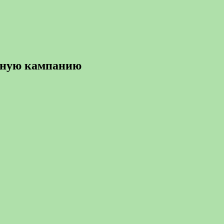
чную кампанию