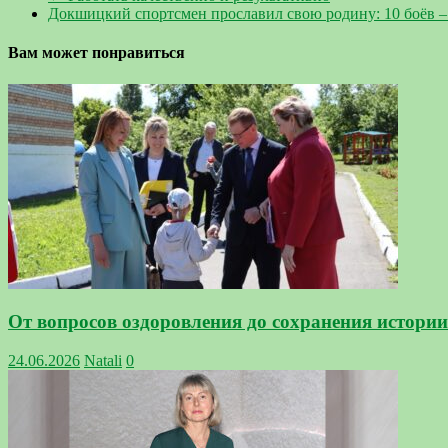
Докшицкий спортсмен прославил свою родину: 10 боёв –
Вам может понравиться
От вопросов оздоровления до сохранения истори
24.06.2026
Natali
0