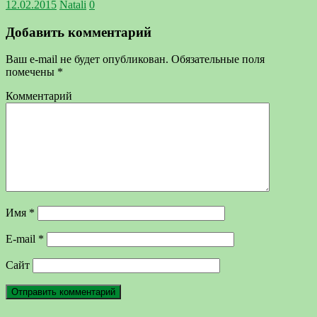
12.02.2015
Natali
0
Добавить комментарий
Ваш e-mail не будет опубликован.
Обязательные поля
помечены
*
Комментарий
Имя
*
E-mail
*
Сайт