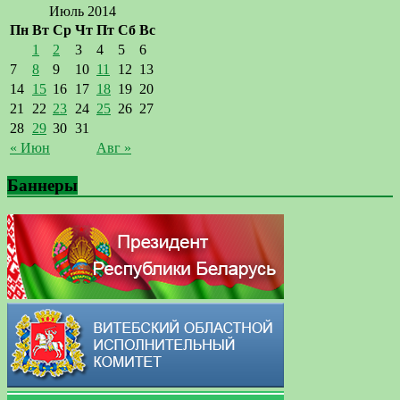
Июль 2014
Пн
Вт
Ср
Чт
Пт
Сб
Вс
1
2
3
4
5
6
7
8
9
10
11
12
13
14
15
16
17
18
19
20
21
22
23
24
25
26
27
28
29
30
31
« Июн
Авг »
Баннеры