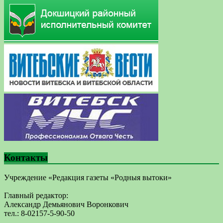
Контакты
Учреждение «Редакция газеты «Родныя вытоки»
Главный редактор:
Александр Демьянович Воронкович
тел.: 8-02157-5-90-50