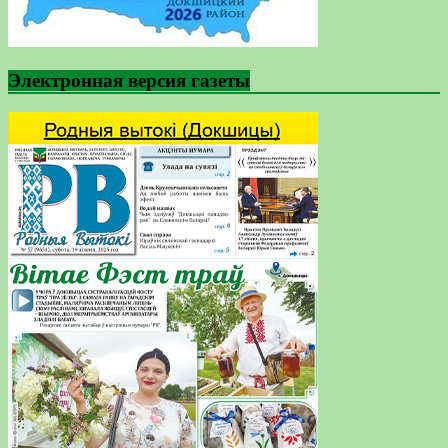
Электронная версия газеты