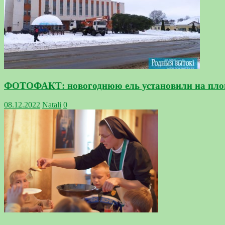
ФОТОФАКТ: новогоднюю ель установили на пло
08.12.2022
Natali
0