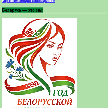
Версия сайта для слабовидящих
Беларусь — это мы