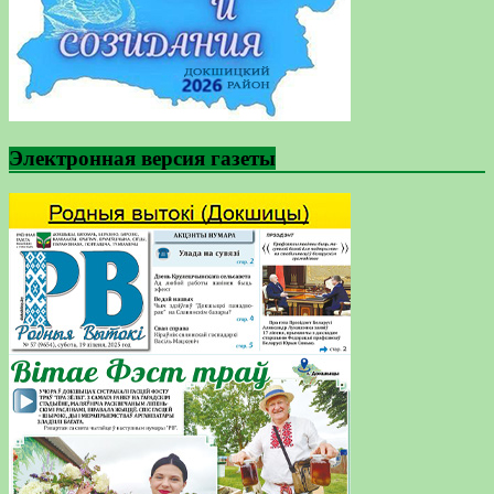
Электронная версия газеты