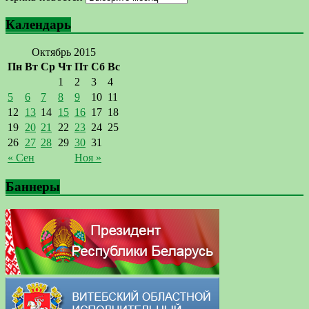
Календарь
Октябрь 2015
Пн
Вт
Ср
Чт
Пт
Сб
Вс
1
2
3
4
5
6
7
8
9
10
11
12
13
14
15
16
17
18
19
20
21
22
23
24
25
26
27
28
29
30
31
« Сен
Ноя »
Баннеры