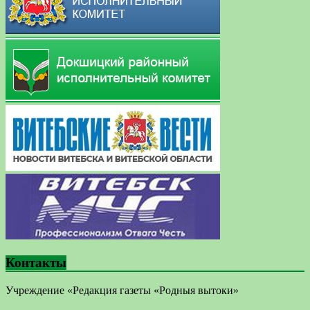
Контакты
Учреждение «Редакция газеты «Родныя вытоки»