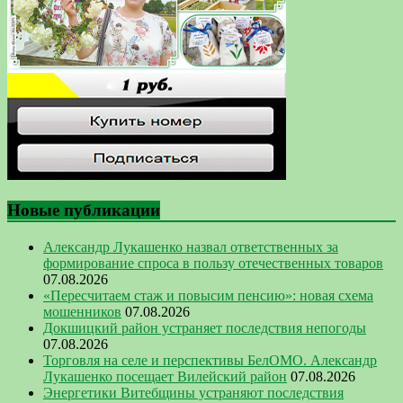
Новые публикации
Александр Лукашенко назвал ответственных за
формирование спроса в пользу отечественных товаров
07.08.2026
«Пересчитаем стаж и повысим пенсию»: новая схема
мошенников
07.08.2026
Докшицкий район устраняет последствия непогоды
07.08.2026
Торговля на селе и перспективы БелОМО. Александр
Лукашенко посещает Вилейский район
07.08.2026
Энергетики Витебщины устраняют последствия