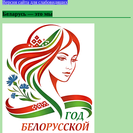
Версия сайта для слабовидящих
Беларусь — это мы