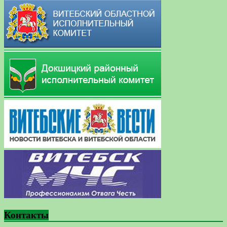
Контакты