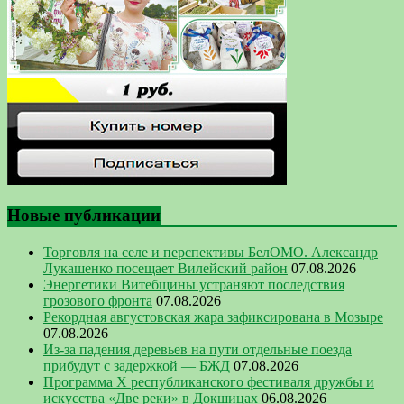
Новые публикации
Торговля на селе и перспективы БелОМО. Александр
Лукашенко посещает Вилейский район
07.08.2026
Энергетики Витебщины устраняют последствия
грозового фронта
07.08.2026
Рекордная августовская жара зафиксирована в Мозыре
07.08.2026
Из-за падения деревьев на пути отдельные поезда
прибудут с задержкой — БЖД
07.08.2026
Программа Х республиканского фестиваля дружбы и
искусства «Две реки» в Докшицах
06.08.2026