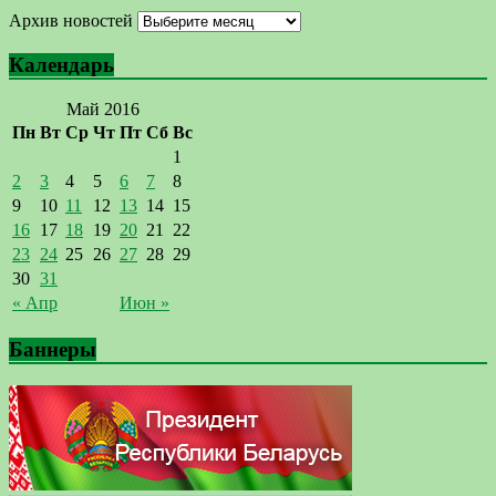
Архив новостей
Календарь
Май 2016
Пн
Вт
Ср
Чт
Пт
Сб
Вс
1
2
3
4
5
6
7
8
9
10
11
12
13
14
15
16
17
18
19
20
21
22
23
24
25
26
27
28
29
30
31
« Апр
Июн »
Баннеры