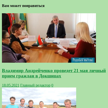
Вам может понравиться
Владимир Андрейченко проведет 21 мая личный
прием граждан в Докшицах
18.05.2021
Главный редактор
0