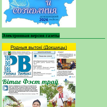
Электронная версия газеты