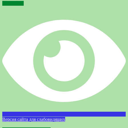
Подробнее
Версия сайта для слабовидящих