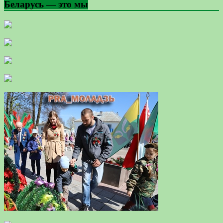
Беларусь — это мы