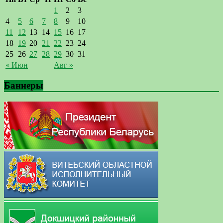
1
2
3
4
5
6
7
8
9
10
11
12
13
14
15
16
17
18
19
20
21
22
23
24
25
26
27
28
29
30
31
« Июн
Авг »
Баннеры