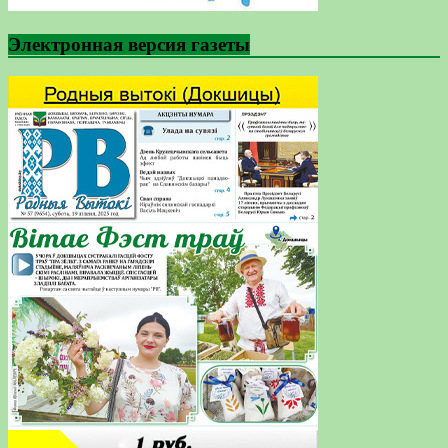
Электронная версия газеты