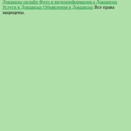
Докшицы онлайн Фото и видеоинформация о Докшицах
Услуги в Докшицах Объявления в Докшицах
Все права
защищены.